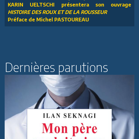
KARIN UELTSCHI présentera son ouvrage
HISTOIRE DES ROUX ET DE LA ROUSSEUR
Préface de Michel PASTOUREAU
Dernières parutions