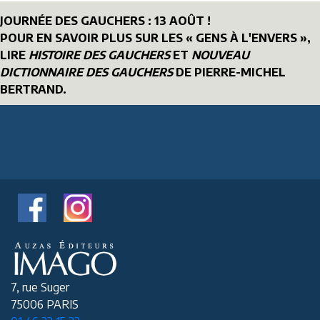
JOURNÉE DES GAUCHERS : 13 AOÛT !
POUR EN SAVOIR PLUS SUR LES « GENS À L'ENVERS »,
LIRE
HISTOIRE DES GAUCHERS
ET
NOUVEAU
DICTIONNAIRE DES GAUCHERS
DE PIERRE-MICHEL
BERTRAND.
7, rue Suger
75006 PARIS