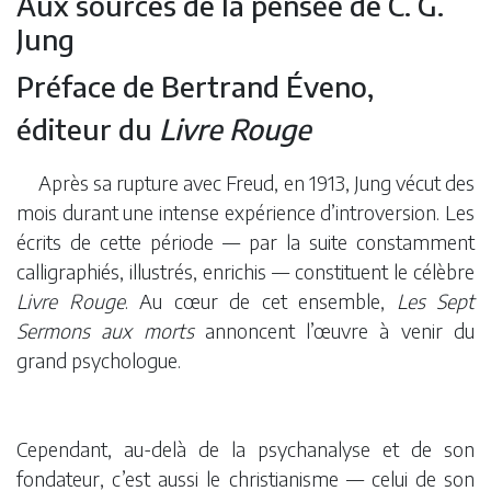
Aux sources de la pensée de C. G.
Jung
Préface de Bertrand Éveno,
éditeur du
Livre Rouge
Après sa rupture avec Freud, en 1913, Jung vécut des
mois durant une intense expérience d’introversion. Les
écrits de cette période — par la suite constamment
calligraphiés, illustrés, enrichis — constituent le célèbre
Livre Rouge
. Au cœur de cet ensemble,
Les Sept
Sermons aux morts
annoncent l’œuvre à venir du
grand psychologue.
Cependant, au-delà de la psychanalyse et de son
fondateur, c’est aussi le christianisme — celui de son