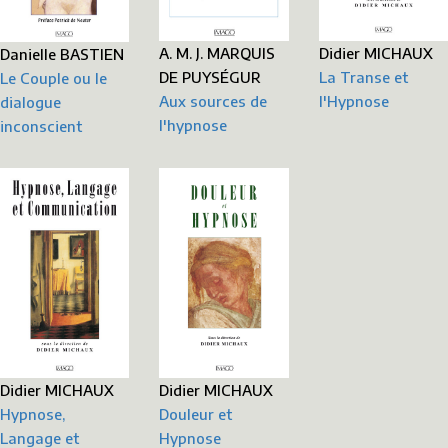
Didier MICHAUX
A. M. J. MARQUIS
Danielle BASTIEN
La Transe et
DE PUYSÉGUR
Le Couple ou le
l'Hypnose
Aux sources de
dialogue
l'hypnose
inconscient
Didier MICHAUX
Didier MICHAUX
Hypnose,
Douleur et
Langage et
Hypnose