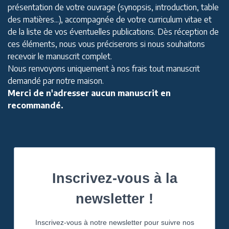
présentation de votre ouvrage (synopsis, introduction, table
des matières...), accompagnée de votre curriculum vitae et
de la liste de vos éventuelles publications. Dès réception de
ces éléments, nous vous préciserons si nous souhaitons
recevoir le manuscrit complet.
Nous renvoyons uniquement à nos frais tout manuscrit
demandé par notre maison.
Merci de n'adresser aucun manuscrit en
recommandé.
Inscrivez-vous à la
newsletter !
Inscrivez-vous à notre newsletter pour suivre nos