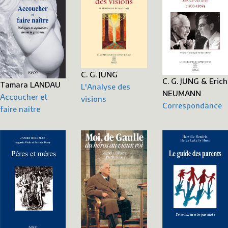
C. G. JUNG
C. G. JUNG & Erich
Tamara LANDAU
L'Analyse des
NEUMANN
Accoucher et
visions
Correspondance
faire naître