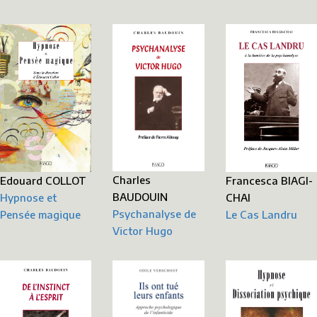
Charles
Francesca BIAGI-
Edouard COLLOT
BAUDOUIN
CHAI
Hypnose et
Psychanalyse de
Le Cas Landru
Pensée magique
Victor Hugo