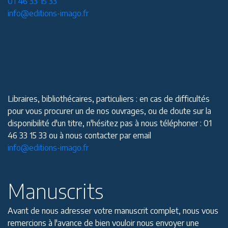
01 46 33 15 33
info@editions-imago.fr
Libraires, bibliothécaires, particuliers : en cas de difficultés
pour vous procurer un de nos ouvrages, ou de doute sur la
disponibilité d'un titre, n'hésitez pas à nous téléphoner : 01
46 33 15 33 ou à nous contacter par email
info@editions-imago.fr
Manuscrits
Avant de nous adresser votre manuscrit complet, nous vous
remercions à l'avance de bien vouloir nous envoyer une