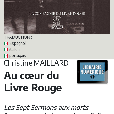
TRADUCTION :
Espagnol
italien
portugais
Christine MAILLARD
Au cœur du
Livre Rouge
Les Sept Sermons aux morts