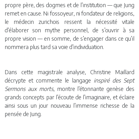
propre père, des dogmes et de l’institution — que Jung
remet en cause. Ni fossoyeur, ni fondateur de religions,
le médecin zurichois ressent la nécessité vitale
d’élaborer son mythe personnel, de s’ouvrir à sa
propre vision — en somme, de s’engager dans ce qu’il
nommera plus tard sa voie d’individuation.
Dans cette magistrale analyse, Christine Maillard
décrypte et commente le langage
inspiré des Sept
Sermons aux morts
, montre l’étonnante genèse des
grands concepts par l’écoute de l’imaginaire, et éclaire
ainsi sous un jour nouveau l’immense richesse de la
pensée de Jung.