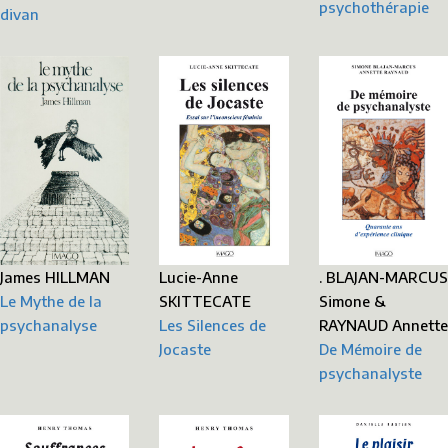
psychothérapie
divan
James HILLMAN
Lucie-Anne
. BLAJAN-MARCUS
Le Mythe de la
SKITTECATE
Simone &
psychanalyse
Les Silences de
RAYNAUD Annette
Jocaste
De Mémoire de
psychanalyste