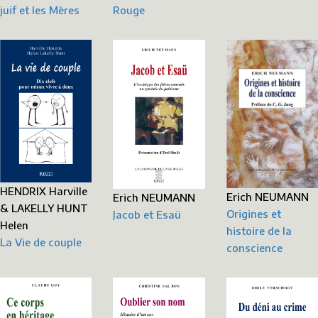
juif et les Mères
Rouge
HENDRIX Harville
Erich NEUMANN
Erich NEUMANN
& LAKELLY HUNT
Origines et
Jacob et Esaü
Helen
histoire de la
La Vie de couple
conscience