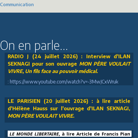
Communication
On en parle...
RADIO J (24 juillet 2026) : Interview d'ILAN
SEKNAGI pour son ouvrage
MON PÈRE VOULAIT
VIVRE, Un fils face au pouvoir médical.
: https://www.youtube.com/watch?v=-3MwJCxWruk
LE PARISIEN (20 juillet 2026) : à lire article
d'Hélène Hauss sur l'ouvrage d'ILAN SEKNAGI,
MON PÈRE VOULAIT VIVRE
.
 LE MONDE LIBERTAIRE
, à lire Article de Francis Pian 