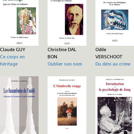
Christine DAL
Odile
Claude GUY
BON
VERSCHOOT
Ce corps en
Oublier son nom
Du déni au crime
héritage