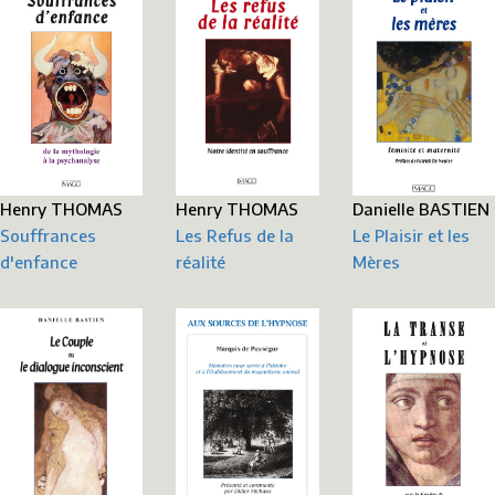
Danielle BASTIEN
Henry THOMAS
Henry THOMAS
Le Plaisir et les
Souffrances
Les Refus de la
Mères
d'enfance
réalité