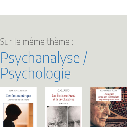
Sur le même thème :
Psychanalyse /
Psychologie