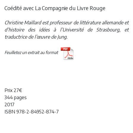
Coédité avec La Compagnie du Livre Rouge
Christine Maillard est professeur de littérature allemande et
d’histoire des idées à l’Université de Strasbourg, et
traductrice de l’œuvre de Jung.
Feuilletez un extrait au format
Prix 27€
344 pages
2017
ISBN 978-2-84952-874-7