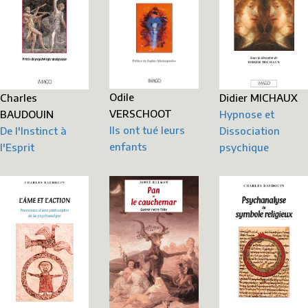
Odile
Didier MICHAUX
Charles
VERSCHOOT
Hypnose et
BAUDOUIN
Ils ont tué leurs
Dissociation
De l'Instinct à
enfants
psychique
l'Esprit