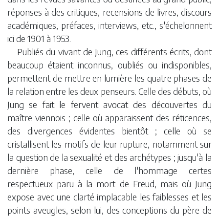
réponses à des critiques, recensions de livres, discours
académiques, préfaces, interviews, etc., s'échelonnent
ici de 1901 à 1953.
Publiés du vivant de Jung, ces différents écrits, dont
beaucoup étaient inconnus, oubliés ou indisponibles,
permettent de mettre en lumière les quatre phases de
la relation entre les deux penseurs. Celle des débuts, où
Jung se fait le fervent avocat des découvertes du
maître viennois ; celle où apparaissent des réticences,
des divergences évidentes bientôt ; celle où se
cristallisent les motifs de leur rupture, notamment sur
la question de la sexualité et des archétypes ; jusqu'à la
dernière phase, celle de l'hommage certes
respectueux paru à la mort de Freud, mais où Jung
expose avec une clarté implacable les faiblesses et les
points aveugles, selon lui, des conceptions du père de