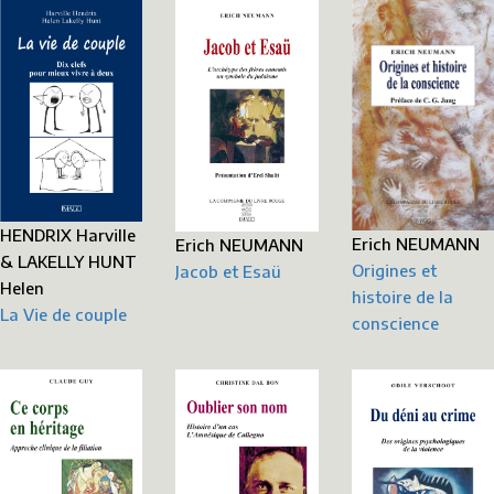
HENDRIX Harville
Erich NEUMANN
Erich NEUMANN
& LAKELLY HUNT
Origines et
Jacob et Esaü
Helen
histoire de la
La Vie de couple
conscience