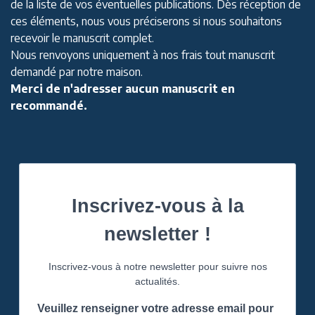
de la liste de vos éventuelles publications. Dès réception de
ces éléments, nous vous préciserons si nous souhaitons
recevoir le manuscrit complet.
Nous renvoyons uniquement à nos frais tout manuscrit
demandé par notre maison.
Merci de n'adresser aucun manuscrit en
recommandé.
Inscrivez-vous à la
newsletter !
Inscrivez-vous à notre newsletter pour suivre nos
actualités.
Veuillez renseigner votre adresse email pour