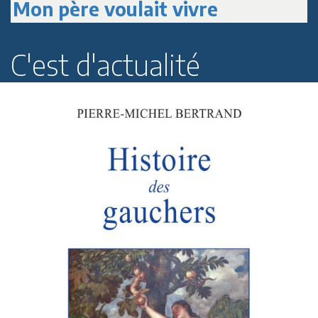
Paul Roussenq
C'est d'actualité