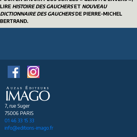
LIRE
HISTOIRE DES GAUCHERS
ET
NOUVEAU
DICTIONNAIRE DES GAUCHERS
DE PIERRE-MICHEL
BERTRAND.
7, rue Suger
75006 PARIS
01 46 33 15 33
info@editions-imago.fr