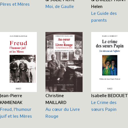
Pères et Mères
Helen
Moi, de Gaulle
Le Guide des
parents
Jean-Pierre
Christine
Isabelle BEDOUET
KAMIENIAK
MAILLARD
Le Crime des
Freud, l'humour
Au cœur du Livre
sœurs Papin
juif et les Mères
Rouge