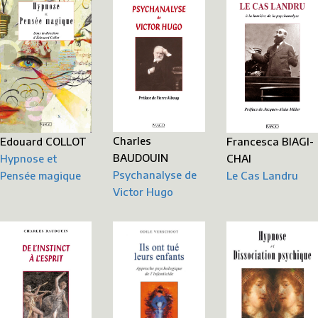
Charles
Francesca BIAGI-
Edouard COLLOT
BAUDOUIN
CHAI
Hypnose et
Psychanalyse de
Le Cas Landru
Pensée magique
Victor Hugo