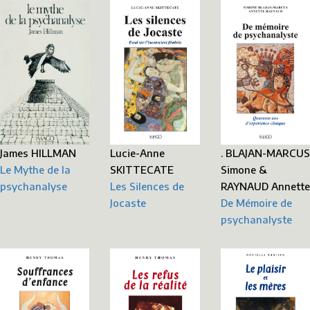
James HILLMAN
Lucie-Anne
. BLAJAN-MARCUS
Le Mythe de la
SKITTECATE
Simone &
psychanalyse
Les Silences de
RAYNAUD Annette
Jocaste
De Mémoire de
psychanalyste