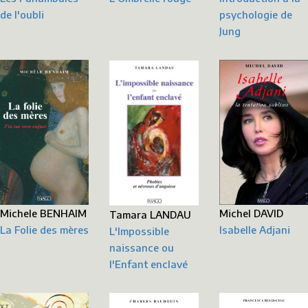
psychologie de
de l'oubli
Jung
Michele BENHAIM
Michel DAVID
Tamara LANDAU
La Folie des mères
Isabelle Adjani
L'Impossible
naissance ou
l'Enfant enclavé