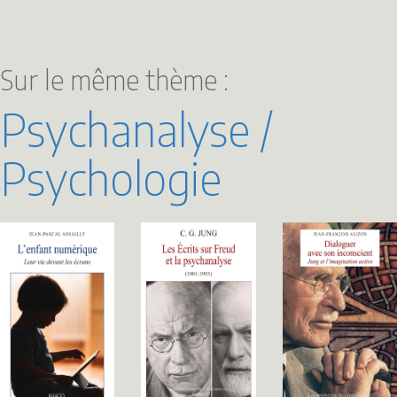
Sur le même thème :
Psychanalyse /
Psychologie