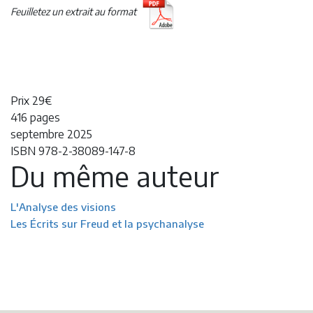
Feuilletez un extrait au format
Prix 29€
416 pages
septembre 2025
ISBN 978-2-38089-147-8
Du même auteur
L'Analyse des visions
Les Écrits sur Freud et la psychanalyse