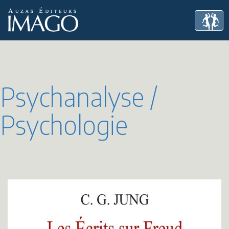
Psychanalyse /
Psychologie