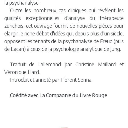
la psychanalyse.
Outre les nombreux cas cliniques qui révèlent les
qualités exceptionnelles d'analyse du thérapeute
zurichois, cet ouvrage fournit de nouvelles pièces pour
élargir le riche débat d'idées qui, depuis plus d'un siècle,
opposent les tenants de la psychanalyse de Freud (puis
de Lacan) à ceux de la psychologie analytique de Jung.
Traduit de l'allemand par Christine Maillard et
Véronique Liard.
Introduit et annoté par Florent Serina.
Coédité avec La Compagnie du Livre Rouge