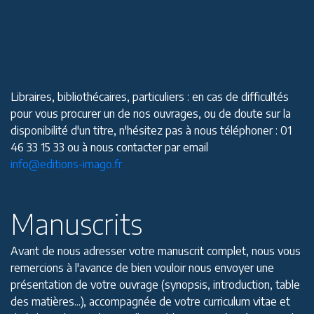
Libraires, bibliothécaires, particuliers : en cas de difficultés
pour vous procurer un de nos ouvrages, ou de doute sur la
disponibilité d'un titre, n'hésitez pas à nous téléphoner : 01
46 33 15 33 ou à nous contacter par email
info@editions-imago.fr
Manuscrits
Avant de nous adresser votre manuscrit complet, nous vous
remercions à l'avance de bien vouloir nous envoyer une
présentation de votre ouvrage (synopsis, introduction, table
des matières...), accompagnée de votre curriculum vitae et