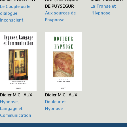
La Transe et
DE PUYSÉGUR
Le Couple ou le
l'Hypnose
Aux sources de
dialogue
l'hypnose
inconscient
Didier MICHAUX
Didier MICHAUX
Hypnose,
Douleur et
Langage et
Hypnose
Communication