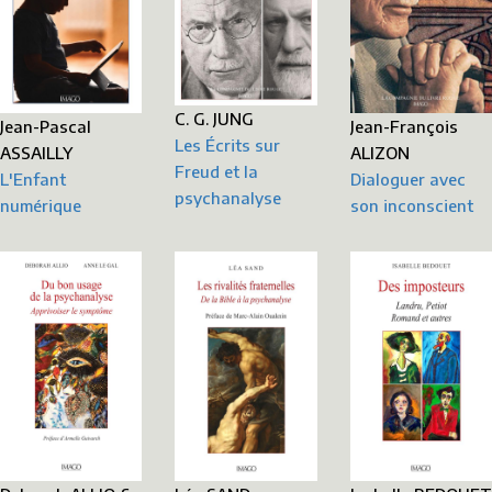
C. G. JUNG
Jean-Pascal
Jean-François
Les Écrits sur
ASSAILLY
ALIZON
Freud et la
L'Enfant
Dialoguer avec
psychanalyse
numérique
son inconscient