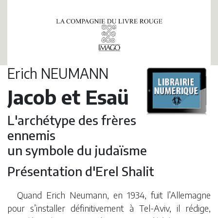
Erich NEUMANN
Jacob et Esaü
L'archétype des frères
ennemis
un symbole du judaïsme
Présentation d'Erel Shalit
Quand Erich Neumann, en 1934, fuit l’Allemagne
pour s’installer définitivement à Tel-Aviv, il rédige,