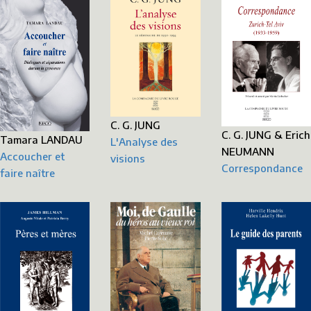
C. G. JUNG
C. G. JUNG & Erich
Tamara LANDAU
L'Analyse des
NEUMANN
Accoucher et
visions
Correspondance
faire naître