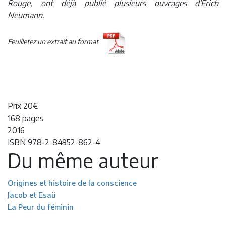
Rouge, ont déjà publié plusieurs ouvrages d'Erich
Neumann.
Feuilletez un extrait au format
Prix 20€
168 pages
2016
ISBN 978-2-84952-862-4
Du même auteur
Origines et histoire de la conscience
Jacob et Esaü
La Peur du féminin