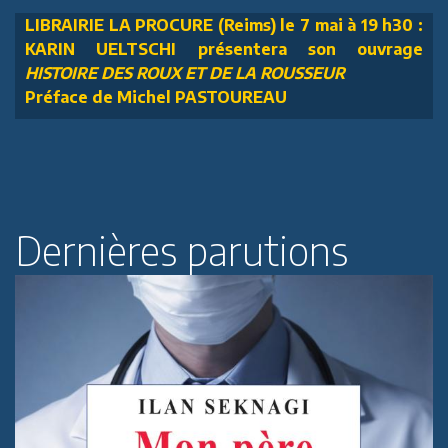
LIBRAIRIE LA PROCURE (Reims) le 7 mai à 19 h30 :
KARIN UELTSCHI présentera son ouvrage
HISTOIRE DES ROUX ET DE LA ROUSSEUR
Préface de Michel PASTOUREAU
Dernières parutions