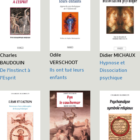
Odile
Didier MICHAUX
Charles
VERSCHOOT
Hypnose et
BAUDOUIN
Ils ont tué leurs
Dissociation
De l'Instinct à
enfants
psychique
l'Esprit