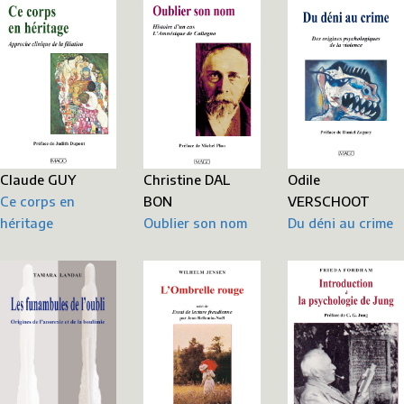
Christine DAL
Odile
Claude GUY
BON
VERSCHOOT
Ce corps en
Oublier son nom
Du déni au crime
héritage