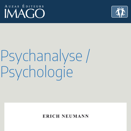
Psychanalyse /
Psychologie