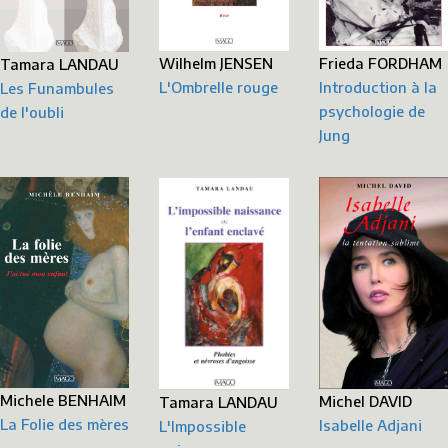
Frieda FORDHAM
Wilhelm JENSEN
Tamara LANDAU
Introduction à la
L'Ombrelle rouge
Les Funambules
psychologie de
de l'oubli
Jung
Michele BENHAIM
Michel DAVID
Tamara LANDAU
La Folie des mères
Isabelle Adjani
L'Impossible