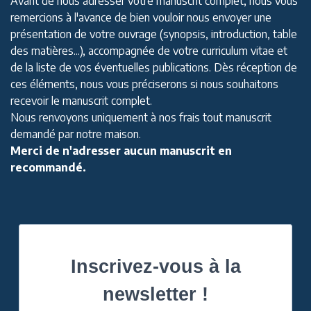
Avant de nous adresser votre manuscrit complet, nous vous
remercions à l'avance de bien vouloir nous envoyer une
présentation de votre ouvrage (synopsis, introduction, table
des matières...), accompagnée de votre curriculum vitae et
de la liste de vos éventuelles publications. Dès réception de
ces éléments, nous vous préciserons si nous souhaitons
recevoir le manuscrit complet.
Nous renvoyons uniquement à nos frais tout manuscrit
demandé par notre maison.
Merci de n'adresser aucun manuscrit en
recommandé.
Inscrivez-vous à la
newsletter !