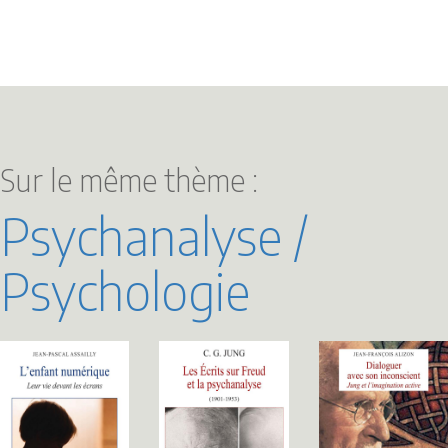
Sur le même thème :
Psychanalyse /
Psychologie