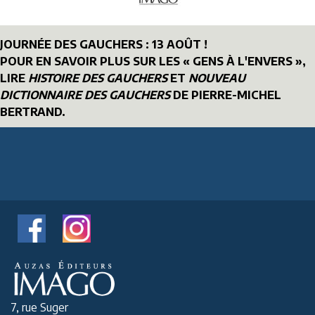
JOURNÉE DES GAUCHERS : 13 AOÛT !
POUR EN SAVOIR PLUS SUR LES « GENS À L'ENVERS »,
LIRE
HISTOIRE DES GAUCHERS
ET
NOUVEAU
DICTIONNAIRE DES GAUCHERS
DE PIERRE-MICHEL
BERTRAND.
7, rue Suger