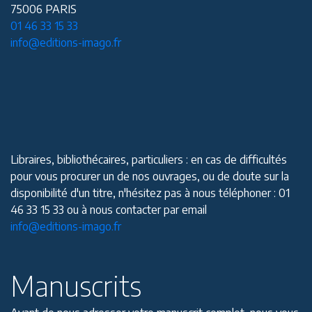
75006 PARIS
01 46 33 15 33
info@editions-imago.fr
Libraires, bibliothécaires, particuliers : en cas de difficultés
pour vous procurer un de nos ouvrages, ou de doute sur la
disponibilité d'un titre, n'hésitez pas à nous téléphoner : 01
46 33 15 33 ou à nous contacter par email
info@editions-imago.fr
Manuscrits