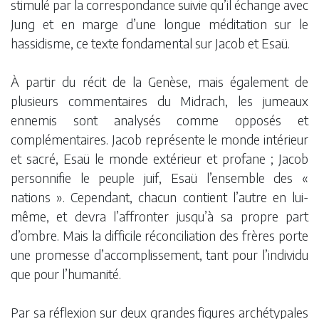
stimulé par la correspondance suivie qu’il échange avec
Jung et en marge d’une longue méditation sur le
hassidisme, ce texte fondamental sur Jacob et Esaü.
À partir du récit de la Genèse, mais également de
plusieurs commentaires du Midrach, les jumeaux
ennemis sont analysés comme opposés et
complémentaires. Jacob représente le monde intérieur
et sacré, Esaü le monde extérieur et profane ; Jacob
personnifie le peuple juif, Esaü l’ensemble des «
nations ». Cependant, chacun contient l’autre en lui-
même, et devra l’affronter jusqu’à sa propre part
d’ombre. Mais la difficile réconciliation des frères porte
une promesse d’accomplissement, tant pour l’individu
que pour l’humanité.
Par sa réflexion sur deux grandes figures archétypales