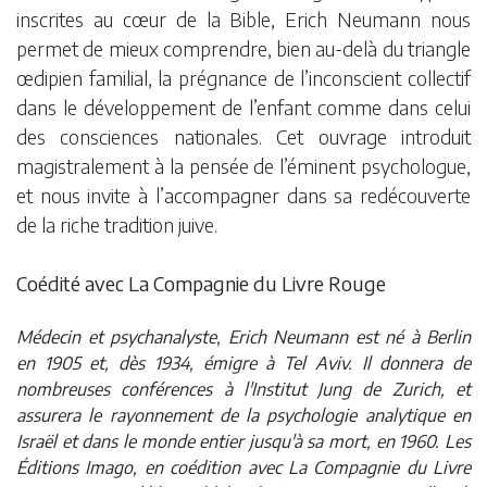
inscrites au cœur de la Bible, Erich Neumann nous
permet de mieux comprendre, bien au-delà du triangle
œdipien familial, la prégnance de l’inconscient collectif
dans le développement de l’enfant comme dans celui
des consciences nationales. Cet ouvrage introduit
magistralement à la pensée de l’éminent psychologue,
et nous invite à l’accompagner dans sa redécouverte
de la riche tradition juive.
Coédité avec La Compagnie du Livre Rouge
Médecin et psychanalyste, Erich Neumann est né à Berlin
en 1905 et, dès 1934, émigre à Tel Aviv. Il donnera de
nombreuses conférences à l'Institut Jung de Zurich, et
assurera le rayonnement de la psychologie analytique en
Israël et dans le monde entier jusqu'à sa mort, en 1960. Les
Éditions Imago, en coédition avec La Compagnie du Livre