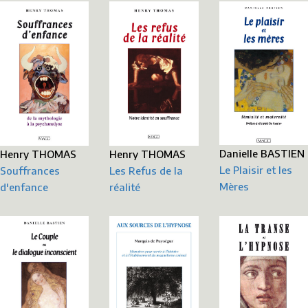
Danielle BASTIEN
Henry THOMAS
Henry THOMAS
Le Plaisir et les
Souffrances
Les Refus de la
Mères
d'enfance
réalité