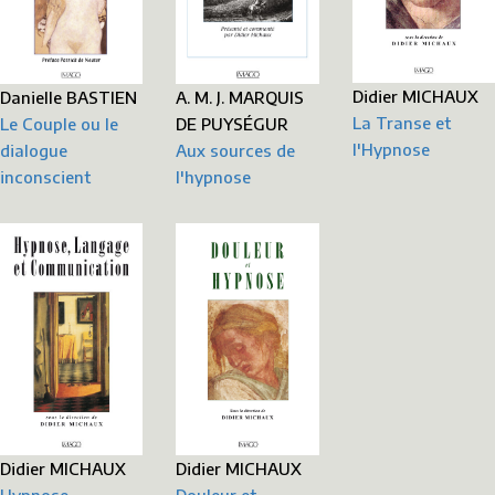
Didier MICHAUX
A. M. J. MARQUIS
Danielle BASTIEN
La Transe et
DE PUYSÉGUR
Le Couple ou le
l'Hypnose
Aux sources de
dialogue
l'hypnose
inconscient
Didier MICHAUX
Didier MICHAUX
Hypnose,