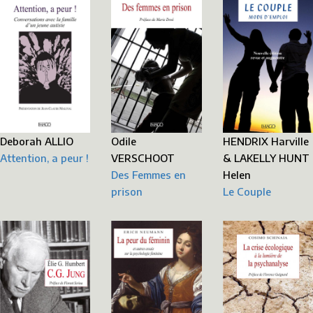
Deborah ALLIO
Odile
HENDRIX Harville
Attention, a peur !
VERSCHOOT
& LAKELLY HUNT
Des Femmes en
Helen
prison
Le Couple