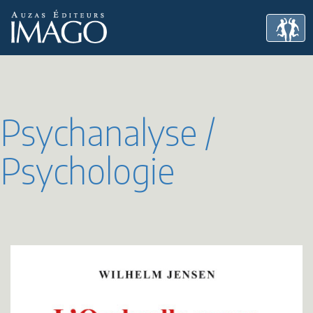
Psychanalyse /
Psychologie