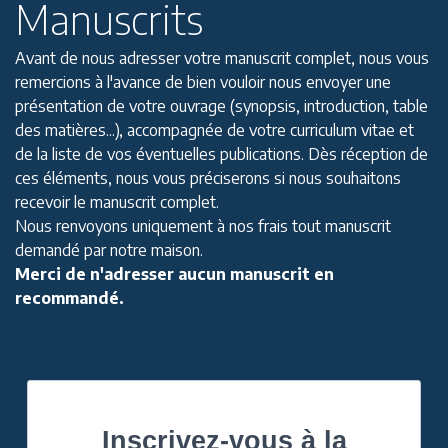
Manuscrits
Avant de nous adresser votre manuscrit complet, nous vous
remercions à l'avance de bien vouloir nous envoyer une
présentation de votre ouvrage (synopsis, introduction, table
des matières...), accompagnée de votre curriculum vitae et
de la liste de vos éventuelles publications. Dès réception de
ces éléments, nous vous préciserons si nous souhaitons
recevoir le manuscrit complet.
Nous renvoyons uniquement à nos frais tout manuscrit
demandé par notre maison.
Merci de n'adresser aucun manuscrit en
recommandé.
Inscrivez-vous à la