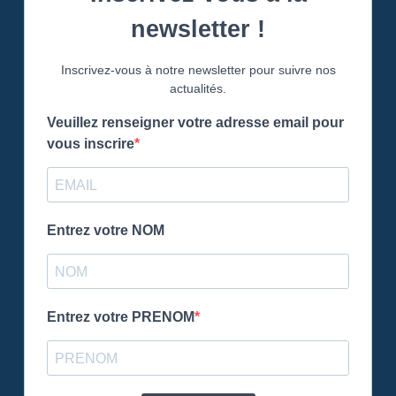
newsletter !
Inscrivez-vous à notre newsletter pour suivre nos
actualités.
Veuillez renseigner votre adresse email pour
vous inscrire
Entrez votre NOM
Entrez votre PRENOM