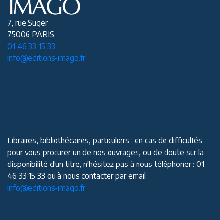
7, rue Suger
75006 PARIS
01 46 33 15 33
info@editions-imago.fr
Libraires, bibliothécaires, particuliers : en cas de difficultés
pour vous procurer un de nos ouvrages, ou de doute sur la
disponibilité d'un titre, n'hésitez pas à nous téléphoner : 01
46 33 15 33 ou à nous contacter par email
info@editions-imago.fr