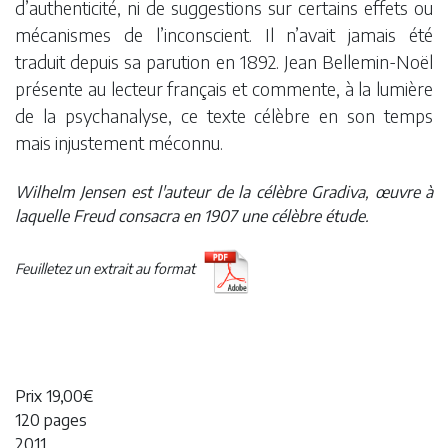
d’authenticité, ni de suggestions sur certains effets ou
mécanismes de l’inconscient. Il n’avait jamais été
traduit depuis sa parution en 1892. Jean Bellemin-Noël
présente au lecteur français et commente, à la lumière
de la psychanalyse, ce texte célèbre en son temps
mais injustement méconnu.
Wilhelm Jensen est l'auteur de la célèbre Gradiva, œuvre à
laquelle Freud consacra en 1907 une célèbre étude.
Feuilletez un extrait au format
Prix 19,00€
120 pages
2011