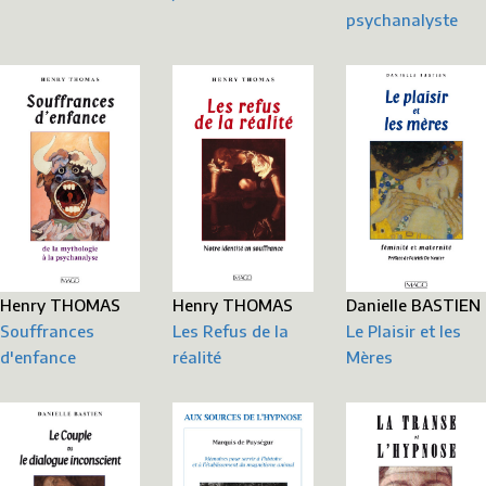
psychanalyste
Danielle BASTIEN
Henry THOMAS
Henry THOMAS
Le Plaisir et les
Souffrances
Les Refus de la
Mères
d'enfance
réalité