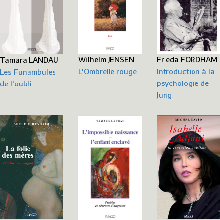
Frieda FORDHAM
Wilhelm JENSEN
Tamara LANDAU
Introduction à la
L'Ombrelle rouge
Les Funambules
psychologie de
de l'oubli
Jung