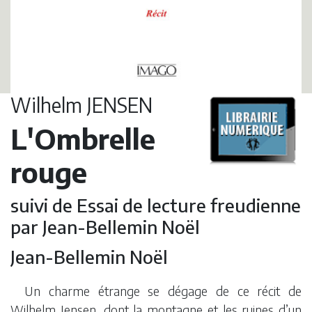
Wilhelm JENSEN
L'Ombrelle
rouge
suivi de Essai de lecture freudienne
par Jean-Bellemin Noël
Jean-Bellemin Noël
Un charme étrange se dégage de ce récit de
Wilhelm Jensen, dont la montagne et les ruines d’un