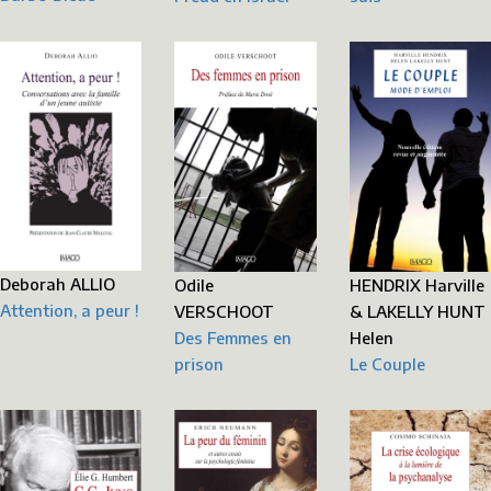
Deborah ALLIO
Odile
HENDRIX Harville
Attention, a peur !
VERSCHOOT
& LAKELLY HUNT
Des Femmes en
Helen
prison
Le Couple