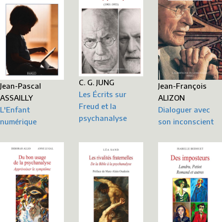
C. G. JUNG
Jean-Pascal
Jean-François
Les Écrits sur
ASSAILLY
ALIZON
Freud et la
L'Enfant
Dialoguer avec
psychanalyse
numérique
son inconscient