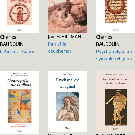
James HILLMAN
Charles
Charles
Pan et le
BAUDOUIN
BAUDOUIN
cauchemar
L'Âme et l'Action
Psychanalyse du
symbole religieux