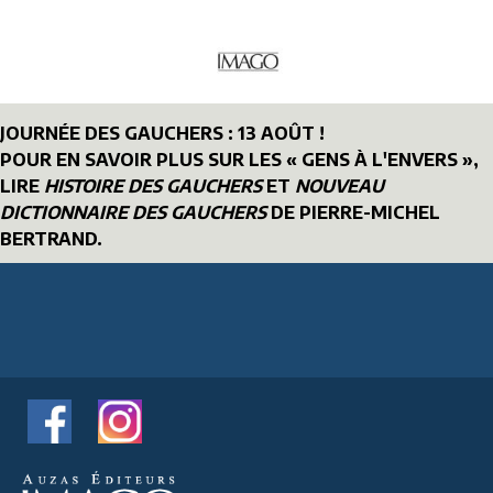
JOURNÉE DES GAUCHERS : 13 AOÛT !
POUR EN SAVOIR PLUS SUR LES « GENS À L'ENVERS »,
LIRE
HISTOIRE DES GAUCHERS
ET
NOUVEAU
DICTIONNAIRE DES GAUCHERS
DE PIERRE-MICHEL
BERTRAND.