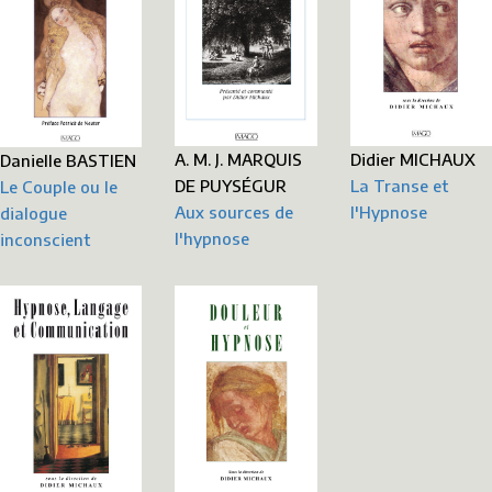
Didier MICHAUX
A. M. J. MARQUIS
Danielle BASTIEN
La Transe et
DE PUYSÉGUR
Le Couple ou le
l'Hypnose
Aux sources de
dialogue
l'hypnose
inconscient