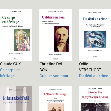
Christine DAL
Odile
Claude GUY
BON
VERSCHOOT
Ce corps en
Oublier son nom
Du déni au crime
héritage