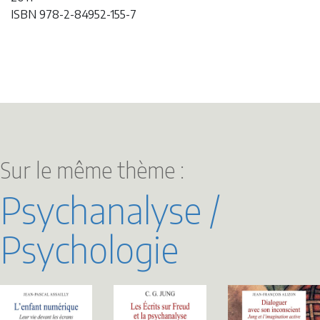
ISBN 978-2-84952-155-7
Sur le même thème :
Psychanalyse /
Psychologie