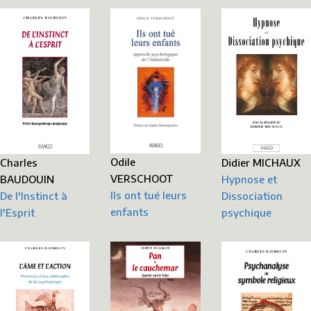
Odile
Didier MICHAUX
Charles
VERSCHOOT
Hypnose et
BAUDOUIN
Ils ont tué leurs
Dissociation
De l'Instinct à
enfants
psychique
l'Esprit