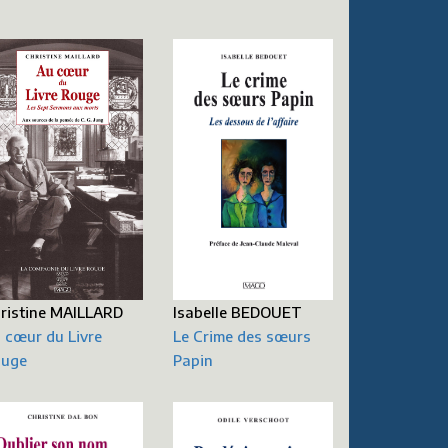
ristine MAILLARD
Isabelle BEDOUET
 cœur du Livre
Le Crime des sœurs
uge
Papin