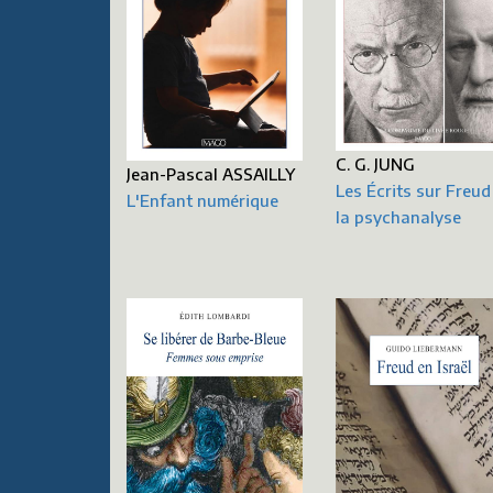
C. G. JUNG
Jean-Pascal ASSAILLY
Les Écrits sur Freud
L'Enfant numérique
la psychanalyse