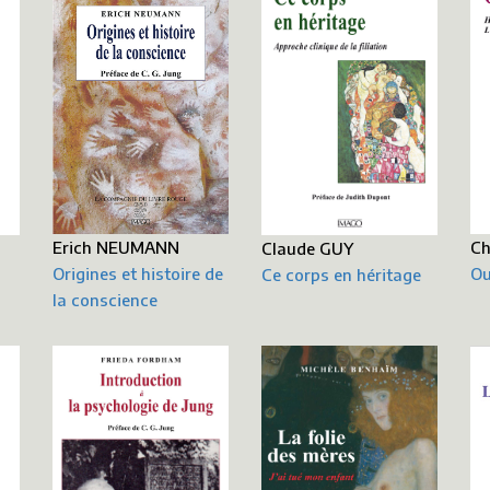
Erich NEUMANN
Ch
Claude GUY
Origines et histoire de
Ou
Ce corps en héritage
la conscience