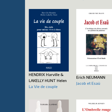
HENDRIX Harville &
Erich NEUMANN
LAKELLY HUNT Helen
Jacob et Esaü
La Vie de couple