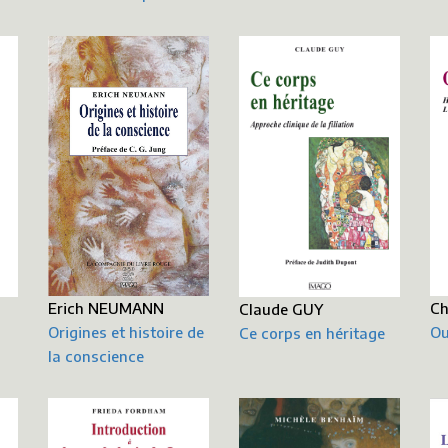
Erich NEUMANN
Ch
Claude GUY
Origines et histoire de
Ou
Ce corps en héritage
la conscience