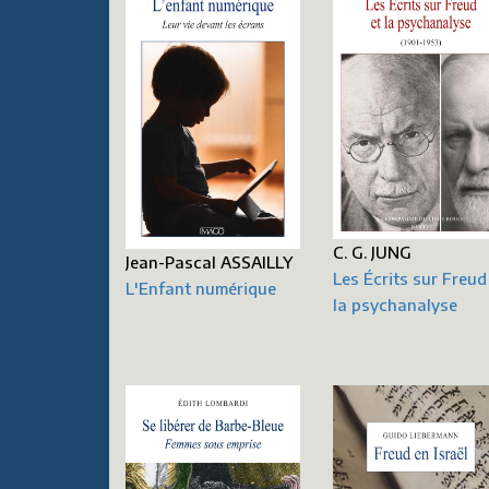
C. G. JUNG
Jean-Pascal ASSAILLY
Les Écrits sur Freud
L'Enfant numérique
la psychanalyse