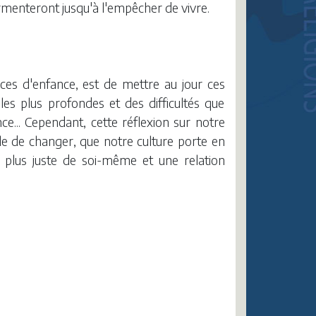
urmenteront jusqu'à l'empêcher de vivre.
ces d'enfance, est de mettre au jour ces
es plus profondes et des difficultés que
ce... Cependant, cette réflexion sur notre
ible de changer, que notre culture porte en
n plus juste de soi-même et une relation