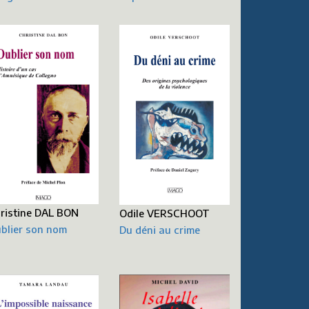
ristine DAL BON
Odile VERSCHOOT
blier son nom
Du déni au crime