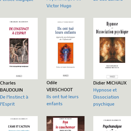
Victor Hugo
Odile
Didier MICHAUX
Charles
VERSCHOOT
Hypnose et
BAUDOUIN
Ils ont tué leurs
Dissociation
De l'Instinct à
enfants
psychique
l'Esprit