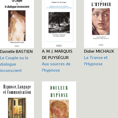
Didier MICHAUX
A. M. J. MARQUIS
Danielle BASTIEN
La Transe et
DE PUYSÉGUR
Le Couple ou le
l'Hypnose
Aux sources de
dialogue
l'hypnose
inconscient