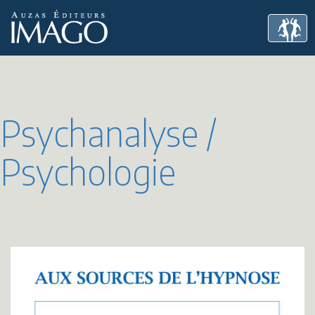
Psychanalyse /
Psychologie