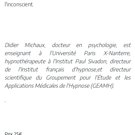
l'inconscient.
Didier Michaux, docteur en psychologie, est
enseignant à l'Université Paris X-Nanterre,
hypnothérapeute à l'Institut Paul Sivadon, directeur
de l'Institut français d'hypnose,et directeur
scientifique du Groupement pour l'Étude et les
Applications Médicales de l'Hypnose (GEAMH).
.
Prix 25€