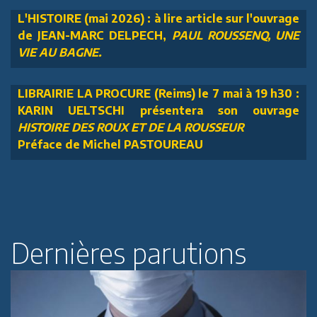
L'HISTOIRE (mai 2026) : à lire article sur l'ouvrage
de JEAN-MARC DELPECH,
PAUL ROUSSENQ, UNE
VIE AU BAGNE.
LIBRAIRIE LA PROCURE (Reims) le 7 mai à 19 h30 :
KARIN UELTSCHI présentera son ouvrage
HISTOIRE DES ROUX ET DE LA ROUSSEUR
Préface de Michel PASTOUREAU
Dernières parutions