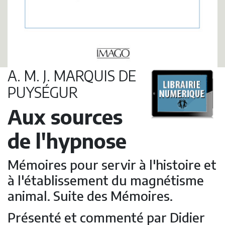
A. M. J. MARQUIS DE
PUYSÉGUR
Aux sources
de l'hypnose
Mémoires pour servir à l'histoire et
à l'établissement du magnétisme
animal. Suite des Mémoires.
Présenté et commenté par Didier