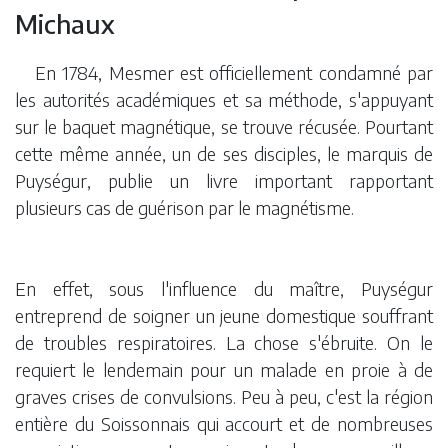
Michaux
En 1784, Mesmer est officiellement condamné par
les autorités académiques et sa méthode, s'appuyant
sur le baquet magnétique, se trouve récusée. Pourtant
cette même année, un de ses disciples, le marquis de
Puységur, publie un livre important rapportant
plusieurs cas de guérison par le magnétisme.
En effet, sous l'influence du maître, Puységur
entreprend de soigner un jeune domestique souffrant
de troubles respiratoires. La chose s'ébruite. On le
requiert le lendemain pour un malade en proie à de
graves crises de convulsions. Peu à peu, c'est la région
entière du Soissonnais qui accourt et de nombreuses