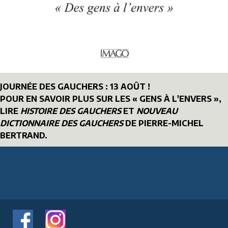
JOURNÉE DES GAUCHERS : 13 AOÛT !
POUR EN SAVOIR PLUS SUR LES « GENS À L'ENVERS »,
LIRE
HISTOIRE DES GAUCHERS
ET
NOUVEAU
DICTIONNAIRE DES GAUCHERS
DE PIERRE-MICHEL
BERTRAND.