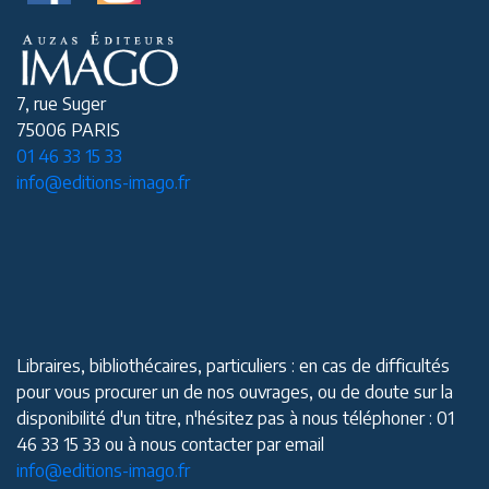
7, rue Suger
75006 PARIS
01 46 33 15 33
info@editions-imago.fr
Libraires, bibliothécaires, particuliers : en cas de difficultés
pour vous procurer un de nos ouvrages, ou de doute sur la
disponibilité d'un titre, n'hésitez pas à nous téléphoner : 01
46 33 15 33 ou à nous contacter par email
info@editions-imago.fr