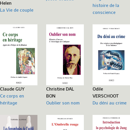
Helen
histoire de la
La Vie de couple
conscience
Christine DAL
Odile
Claude GUY
BON
VERSCHOOT
Ce corps en
Oublier son nom
Du déni au crime
héritage