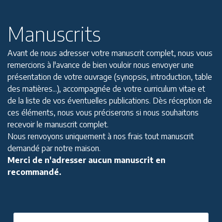
Manuscrits
Avant de nous adresser votre manuscrit complet, nous vous
remercions à l'avance de bien vouloir nous envoyer une
présentation de votre ouvrage (synopsis, introduction, table
des matières...), accompagnée de votre curriculum vitae et
de la liste de vos éventuelles publications. Dès réception de
ces éléments, nous vous préciserons si nous souhaitons
recevoir le manuscrit complet.
Nous renvoyons uniquement à nos frais tout manuscrit
demandé par notre maison.
Merci de n'adresser aucun manuscrit en
recommandé.