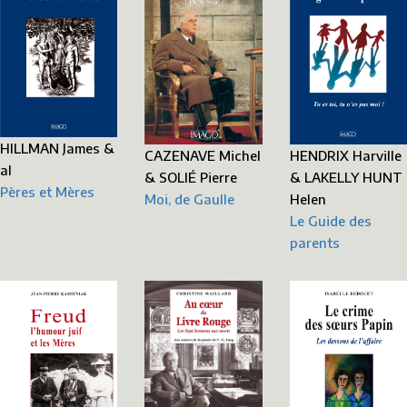
HILLMAN James &
HENDRIX Harville
CAZENAVE Michel
al
& LAKELLY HUNT
& SOLIÉ Pierre
Pères et Mères
Helen
Moi, de Gaulle
Le Guide des
parents