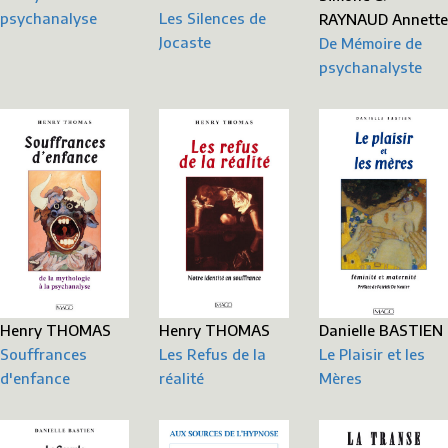
psychanalyse
Les Silences de
RAYNAUD Annette
Jocaste
De Mémoire de
psychanalyste
Danielle BASTIEN
Henry THOMAS
Henry THOMAS
Le Plaisir et les
Souffrances
Les Refus de la
Mères
d'enfance
réalité