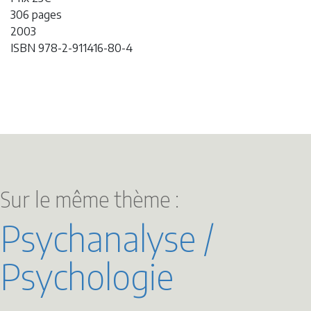
306 pages
2003
ISBN 978-2-911416-80-4
Sur le même thème :
Psychanalyse /
Psychologie