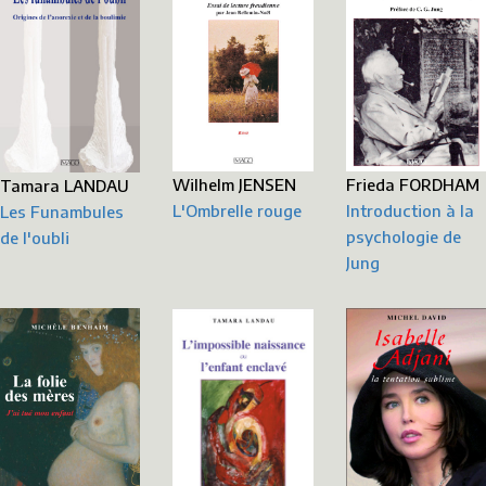
Frieda FORDHAM
Wilhelm JENSEN
Tamara LANDAU
Introduction à la
L'Ombrelle rouge
Les Funambules
psychologie de
de l'oubli
Jung