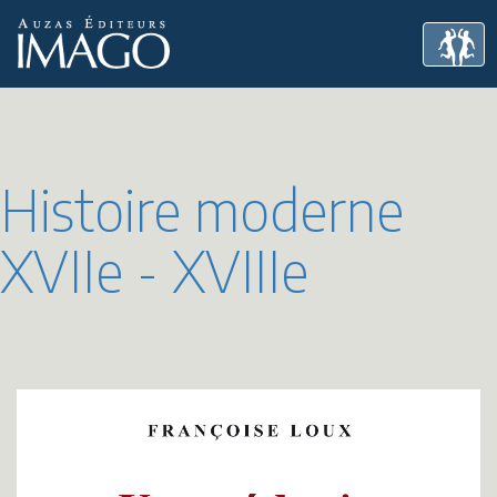
Histoire moderne
XVIIe - XVIIIe