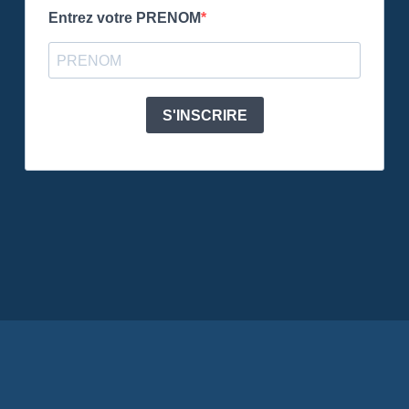
Entrez votre PRENOM
S'INSCRIRE