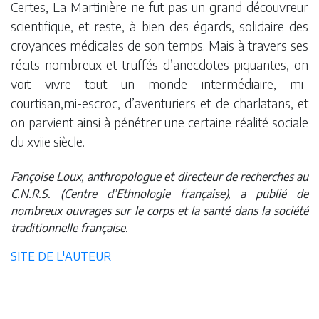
Certes, La Martinière ne fut pas un grand découvreur
scientifique, et reste, à bien des égards, solidaire des
croyances médicales de son temps. Mais à travers ses
récits nombreux et truffés d’anecdotes piquantes, on
voit vivre tout un monde intermédiaire, mi-
courtisan,mi-escroc, d’aventuriers et de charlatans, et
on parvient ainsi à pénétrer une certaine réalité sociale
du xviie siècle.
Fançoise Loux, anthropologue et directeur de recherches au
C.N.R.S. (Centre d’Ethnologie française), a publié de
nombreux ouvrages sur le corps et la santé dans la société
traditionnelle française.
SITE DE L'AUTEUR