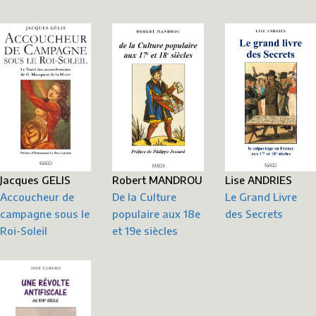
Robert MANDROU
Lise ANDRIES
Jacques GELIS
De la Culture
Le Grand Livre
Accoucheur de
populaire aux 18e
des Secrets
campagne sous le
et 19e siècles
Roi-Soleil