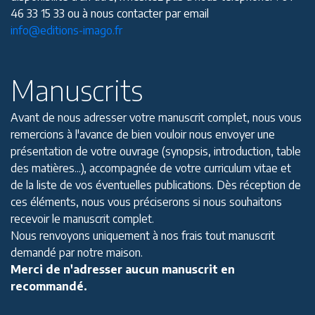
46 33 15 33 ou à nous contacter par email
info@editions-imago.fr
Manuscrits
Avant de nous adresser votre manuscrit complet, nous vous
remercions à l'avance de bien vouloir nous envoyer une
présentation de votre ouvrage (synopsis, introduction, table
des matières...), accompagnée de votre curriculum vitae et
de la liste de vos éventuelles publications. Dès réception de
ces éléments, nous vous préciserons si nous souhaitons
recevoir le manuscrit complet.
Nous renvoyons uniquement à nos frais tout manuscrit
demandé par notre maison.
Merci de n'adresser aucun manuscrit en
recommandé.