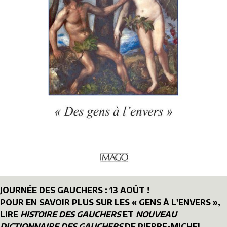
JOURNÉE DES GAUCHERS : 13 AOÛT !
POUR EN SAVOIR PLUS SUR LES « GENS À L'ENVERS »,
LIRE
HISTOIRE DES GAUCHERS
ET
NOUVEAU
DICTIONNAIRE DES GAUCHERS
DE PIERRE-MICHEL