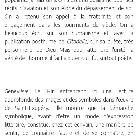
récits d'aviation et son éloge du dépassement de soi.
On a retenu son appel à la fraternité et son
engagement dans les tourments du siècle. On a
beaucoup écrit sur son humanisme et, avec la
publication posthume de
Citadelle
, sur sa quête, très
personnelle, de Dieu. Mais pour atteindre l'unité, la
vérité de l'homme, il faut ajouter qu'il fut surtout poète.
Geneviève Le Hir entreprend ici une lecture
approfondie des images et des symboles dans l'œuvre
de Saint-Exupéry. Elle montre que la démarche
symbolique, avant d'être un mode d'expression
littéraire, constitue, chez cet écrivain, une manière de
sentir, de connaître l'autre et de se connaître, en