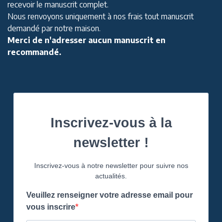
recevoir le manuscrit complet.
Nous renvoyons uniquement à nos frais tout manuscrit
demandé par notre maison.
Merci de n'adresser aucun manuscrit en
recommandé.
Inscrivez-vous à la
newsletter !
Inscrivez-vous à notre newsletter pour suivre nos
actualités.
Veuillez renseigner votre adresse email pour
vous inscrire