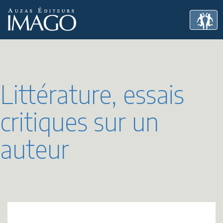
Littérature, essais
critiques sur un
auteur