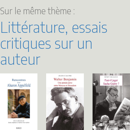
Sur le même thème :
Littérature, essais
critiques sur un
auteur