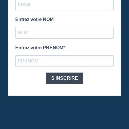
Entrez votre NOM
Entrez votre PRENOM
S'INSCRIRE