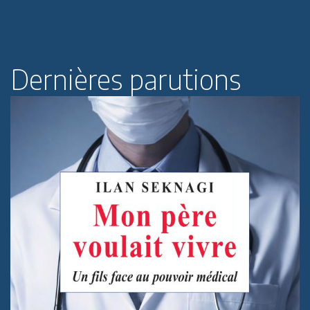
Dernières parutions