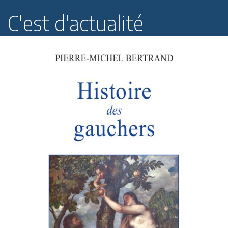
C'est d'actualité