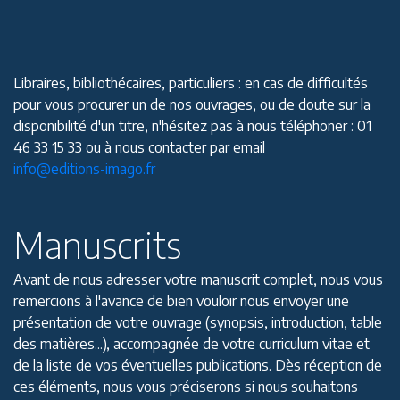
Libraires, bibliothécaires, particuliers : en cas de difficultés
pour vous procurer un de nos ouvrages, ou de doute sur la
disponibilité d'un titre, n'hésitez pas à nous téléphoner : 01
46 33 15 33 ou à nous contacter par email
info@editions-imago.fr
Manuscrits
Avant de nous adresser votre manuscrit complet, nous vous
remercions à l'avance de bien vouloir nous envoyer une
présentation de votre ouvrage (synopsis, introduction, table
des matières...), accompagnée de votre curriculum vitae et
de la liste de vos éventuelles publications. Dès réception de
ces éléments, nous vous préciserons si nous souhaitons