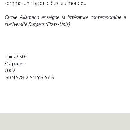
somme, une façon d'être au monde...
Carole Allamand enseigne la littérature contemporaine à
l'Université Rutgers (Etats-Unis).
Prix 22,50€
312 pages
2002
ISBN 978-2-911416-57-6