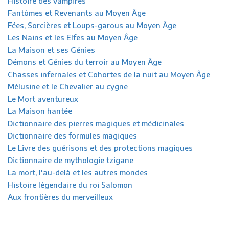
Histoire des vampires
Fantômes et Revenants au Moyen Âge
Fées, Sorcières et Loups-garous au Moyen Âge
Les Nains et les Elfes au Moyen Âge
La Maison et ses Génies
Démons et Génies du terroir au Moyen Âge
Chasses infernales et Cohortes de la nuit au Moyen Âge
Mélusine et le Chevalier au cygne
Le Mort aventureux
La Maison hantée
Dictionnaire des pierres magiques et médicinales
Dictionnaire des formules magiques
Le Livre des guérisons et des protections magiques
Dictionnaire de mythologie tzigane
La mort, l'au-delà et les autres mondes
Histoire légendaire du roi Salomon
Aux frontières du merveilleux