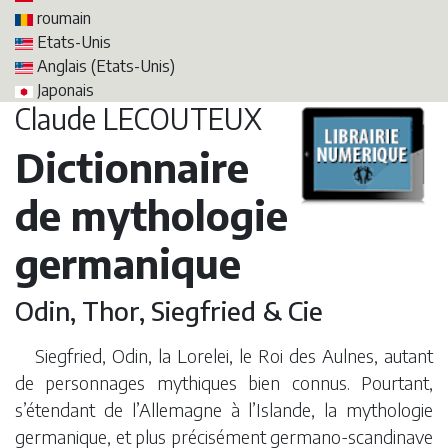
roumain
Etats-Unis
Anglais (Etats-Unis)
Japonais
Claude LECOUTEUX
Dictionnaire
de mythologie
germanique
Odin, Thor, Siegfried & Cie
Siegfried, Odin, la Lorelei, le Roi des Aulnes, autant
de personnages mythiques bien connus. Pourtant,
s’étendant de l’Allemagne à l’Islande, la mythologie
germanique, et plus précisément germano-scandinave