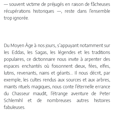
— souvent victime de préjugés en raison de fâcheuses
récupérations historiques —, reste dans l’ensemble
trop ignorée.
Du Moyen Âge à nos jours, s’appuyant notamment sur
les Eddas, les Sagas, les légendes et les traditions
populaires, ce dictionnaire nous invite à arpenter des
espaces enchantés où foisonnent dieux, fées, elfes,
lutins, revenants, nains et géants… Il nous décrit, par
exemple, les cultes rendus aux sources et aux arbres,
maints rituels magiques, nous conte l’éternelle errance
du Chasseur maudit, l’étrange aventure de Peter
Schlemihl et de nombreuses autres histoires
fabuleuses.