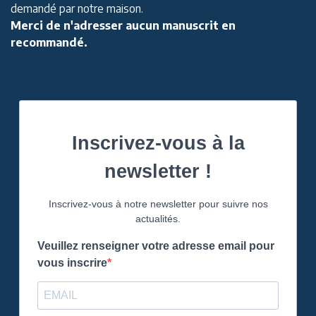
demandé par notre maison.
Merci de n'adresser aucun manuscrit en
recommandé.
Inscrivez-vous à la
newsletter !
Inscrivez-vous à notre newsletter pour suivre nos
actualités.
Veuillez renseigner votre adresse email pour
vous inscrire