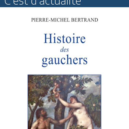
C'est d'actualité