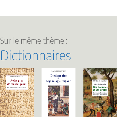
Sur le même thème :
Dictionnaires