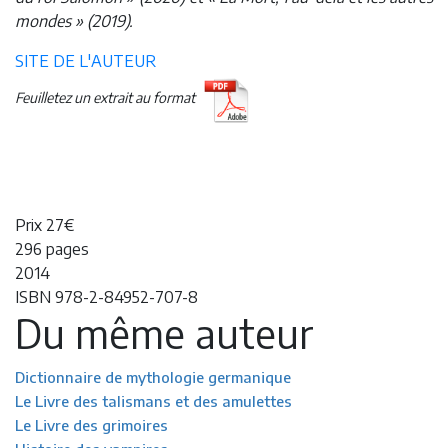
mondes » (2019).
SITE DE L'AUTEUR
Feuilletez un extrait au format
Prix 27€
296 pages
2014
ISBN 978-2-84952-707-8
Du même auteur
Dictionnaire de mythologie germanique
Le Livre des talismans et des amulettes
Le Livre des grimoires