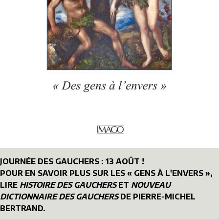
JOURNÉE DES GAUCHERS : 13 AOÛT !
POUR EN SAVOIR PLUS SUR LES « GENS À L'ENVERS »,
LIRE
HISTOIRE DES GAUCHERS
ET
NOUVEAU
DICTIONNAIRE DES GAUCHERS
DE PIERRE-MICHEL
BERTRAND.