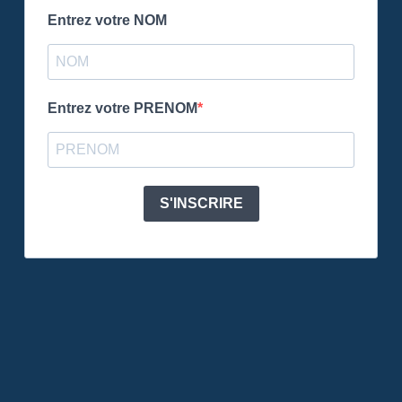
Entrez votre NOM
Entrez votre PRENOM
S'INSCRIRE