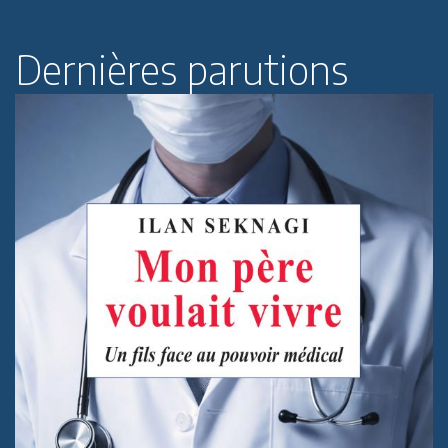
Dernières parutions