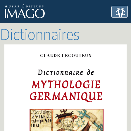
Dictionnaires