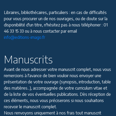
Libraires, bibliothécaires, particuliers : en cas de difficultés
pour vous procurer un de nos ouvrages, ou de doute sur la
disponibilité d'un titre, n'hésitez pas à nous téléphoner : 01
46 33 15 33 ou à nous contacter par email
info@editions-imago.fr
Manuscrits
Avant de nous adresser votre manuscrit complet, nous vous
remercions à l'avance de bien vouloir nous envoyer une
présentation de votre ouvrage (synopsis, introduction, table
des matières...), accompagnée de votre curriculum vitae et
de la liste de vos éventuelles publications. Dès réception de
ces éléments, nous vous préciserons si nous souhaitons
recevoir le manuscrit complet.
Nous renvoyons uniquement à nos frais tout manuscrit