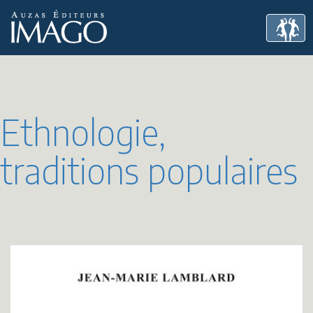
Ethnologie,
traditions populaires