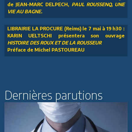
de JEAN-MARC DELPECH,
PAUL ROUSSENQ, UNE
VIE AU BAGNE.
LIBRAIRIE LA PROCURE (Reims) le 7 mai à 19 h30 :
KARIN UELTSCHI présentera son ouvrage
HISTOIRE DES ROUX ET DE LA ROUSSEUR
Préface de Michel PASTOUREAU
Dernières parutions