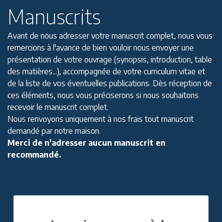
Manuscrits
Avant de nous adresser votre manuscrit complet, nous vous
remercions à l'avance de bien vouloir nous envoyer une
présentation de votre ouvrage (synopsis, introduction, table
des matières...), accompagnée de votre curriculum vitae et
de la liste de vos éventuelles publications. Dès réception de
ces éléments, nous vous préciserons si nous souhaitons
recevoir le manuscrit complet.
Nous renvoyons uniquement à nos frais tout manuscrit
demandé par notre maison.
Merci de n'adresser aucun manuscrit en
recommandé.