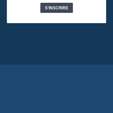
S'INSCRIRE