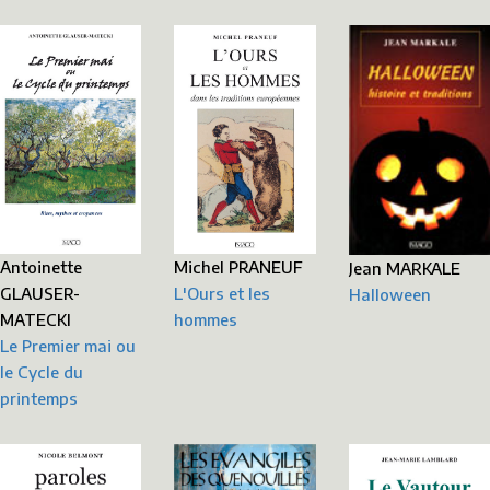
Antoinette
Michel PRANEUF
Jean MARKALE
GLAUSER-
L'Ours et les
Halloween
MATECKI
hommes
Le Premier mai ou
le Cycle du
printemps