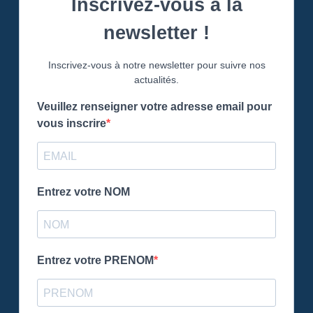
Inscrivez-vous à la
newsletter !
Inscrivez-vous à notre newsletter pour suivre nos
actualités.
Veuillez renseigner votre adresse email pour
vous inscrire
Entrez votre NOM
Entrez votre PRENOM