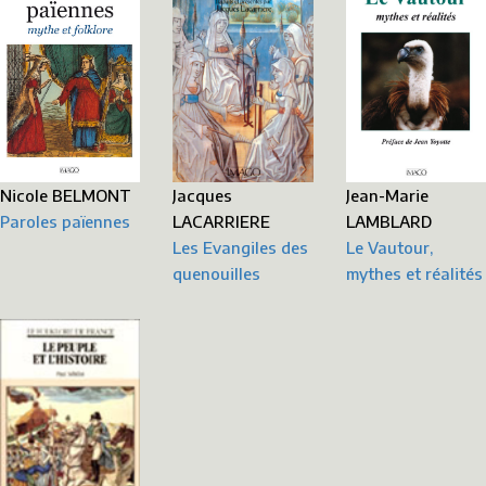
Jean-Marie
Nicole BELMONT
Jacques
LAMBLARD
Paroles païennes
LACARRIERE
Le Vautour,
Les Evangiles des
mythes et réalités
quenouilles