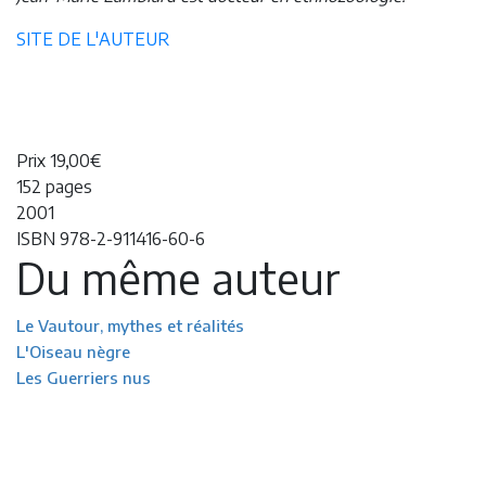
SITE DE L'AUTEUR
Prix 19,00€
152 pages
2001
ISBN 978-2-911416-60-6
Du même auteur
Le Vautour, mythes et réalités
L'Oiseau nègre
Les Guerriers nus