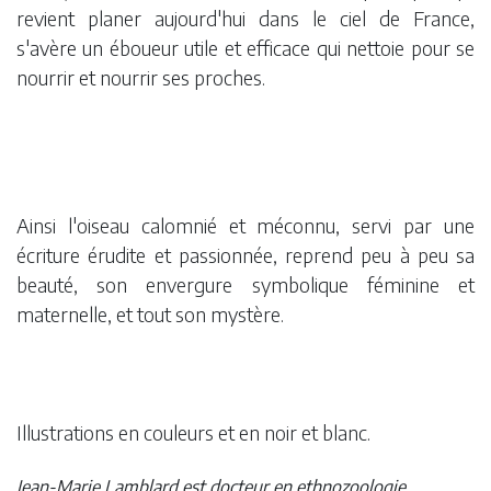
revient planer aujourd'hui dans le ciel de France,
s'avère un éboueur utile et efficace qui nettoie pour se
nourrir et nourrir ses proches.
Ainsi l'oiseau calomnié et méconnu, servi par une
écriture érudite et passionnée, reprend peu à peu sa
beauté, son envergure symbolique féminine et
maternelle, et tout son mystère.
Illustrations en couleurs et en noir et blanc.
Jean-Marie Lamblard est docteur en ethnozoologie.