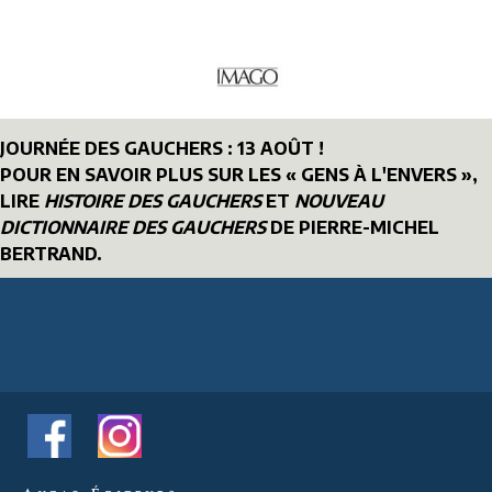
JOURNÉE DES GAUCHERS : 13 AOÛT !
POUR EN SAVOIR PLUS SUR LES « GENS À L'ENVERS »,
LIRE
HISTOIRE DES GAUCHERS
ET
NOUVEAU
DICTIONNAIRE DES GAUCHERS
DE PIERRE-MICHEL
BERTRAND.