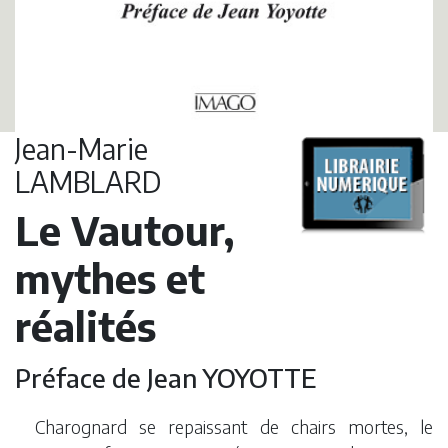
Jean-Marie
LAMBLARD
Le Vautour,
mythes et
réalités
Préface de Jean YOYOTTE
Charognard se repaissant de chairs mortes, le