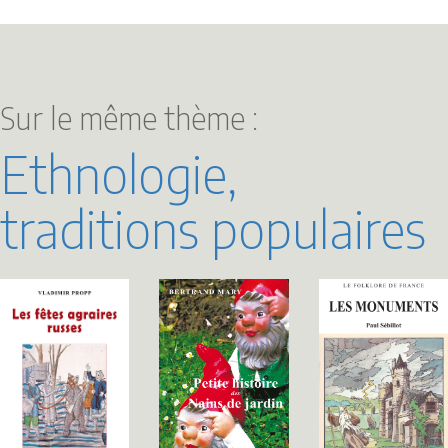
Sur le même thème :
Ethnologie,
traditions populaires