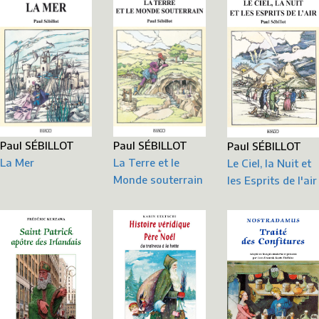
Paul SÉBILLOT
Paul SÉBILLOT
Paul SÉBILLOT
La Terre et le
La Mer
Le Ciel, la Nuit et
Monde souterrain
les Esprits de l'air