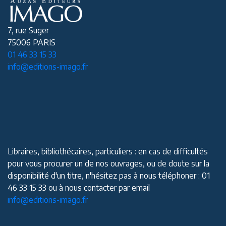
7, rue Suger
75006 PARIS
01 46 33 15 33
info@editions-imago.fr
Libraires, bibliothécaires, particuliers : en cas de difficultés
pour vous procurer un de nos ouvrages, ou de doute sur la
disponibilité d'un titre, n'hésitez pas à nous téléphoner : 01
46 33 15 33 ou à nous contacter par email
info@editions-imago.fr