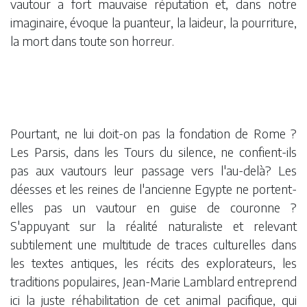
vautour a fort mauvaise réputation et, dans notre
imaginaire, évoque la puanteur, la laideur, la pourriture,
la mort dans toute son horreur.
Pourtant, ne lui doit-on pas la fondation de Rome ?
Les Parsis, dans les Tours du silence, ne confient-ils
pas aux vautours leur passage vers l'au-delà? Les
déesses et les reines de l'ancienne Egypte ne portent-
elles pas un vautour en guise de couronne ?
S'appuyant sur la réalité naturaliste et relevant
subtilement une multitude de traces culturelles dans
les textes antiques, les récits des explorateurs, les
traditions populaires, Jean-Marie Lamblard entreprend
ici la juste réhabilitation de cet animal pacifique, qui