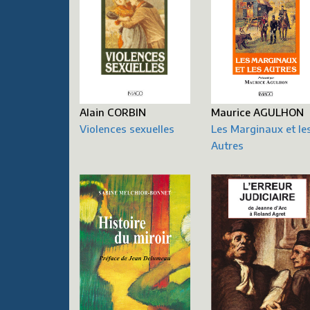
Maurice AGULHON
Alain CORBIN
Les Marginaux et le
Violences sexuelles
Autres