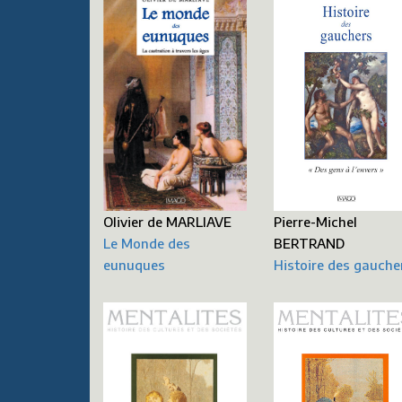
Pierre-Michel
Olivier de MARLIAVE
BERTRAND
Le Monde des
Histoire des gauche
eunuques