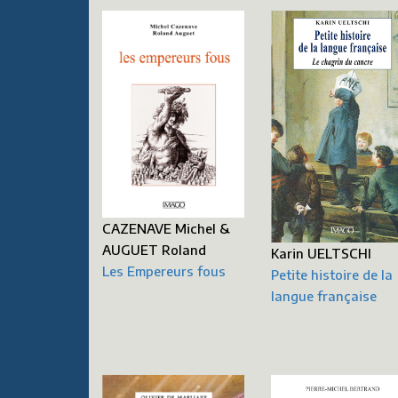
CAZENAVE Michel &
AUGUET Roland
Karin UELTSCHI
Les Empereurs fous
Petite histoire de la
langue française