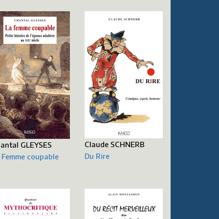
Claude SCHNERB
antal GLEYSES
Du Rire
 Femme coupable