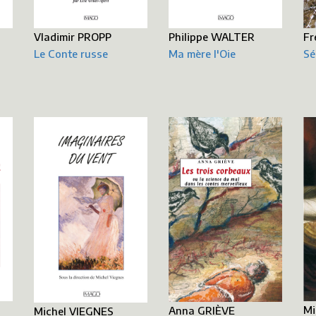
Fr
Philippe WALTER
Vladimir PROPP
Sé
Ma mère l'Oie
Le Conte russe
Mi
Anna GRIÈVE
Michel VIEGNES