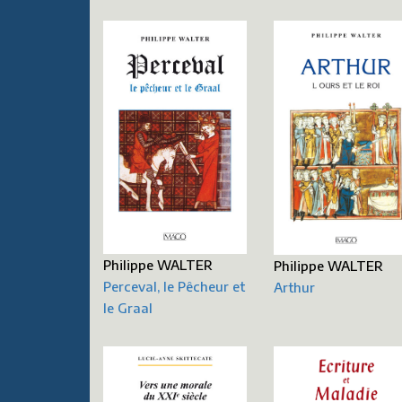
Philippe WALTER
Philippe WALTER
Perceval, le Pêcheur et
Arthur
le Graal