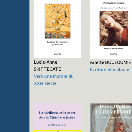
Lucie-Anne
Arlette BOULOUMIE
SKITTECATE
Écriture et maladie
Vers une morale du
XXIe siècle