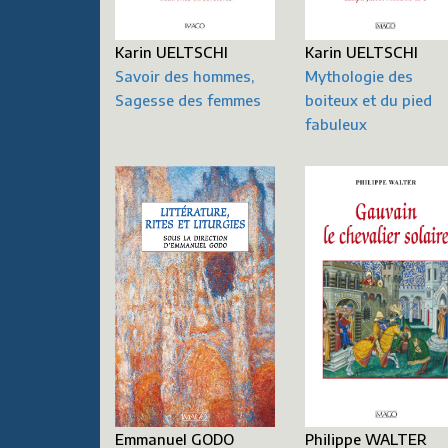
Karin UELTSCHI
Karin UELTSCHI
Savoir des hommes,
Mythologie des
Sagesse des femmes
boiteux et du pied
fabuleux
Emmanuel GODO
Philippe WALTER