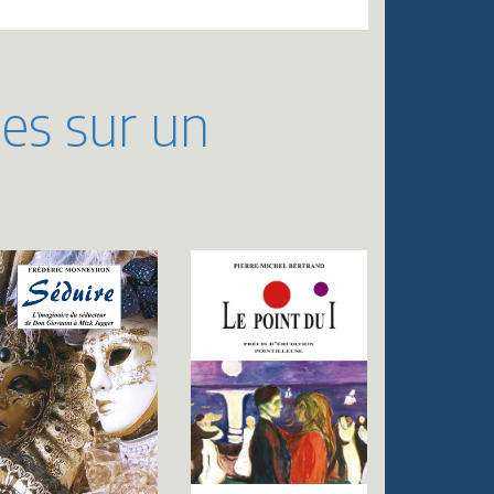
ues sur un