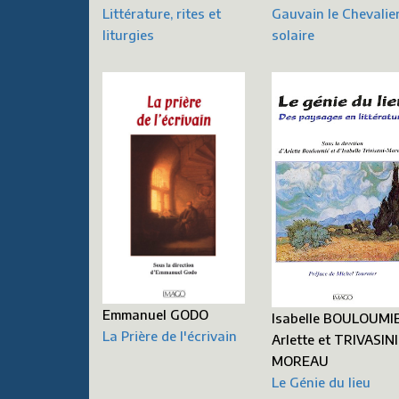
Littérature, rites et
Gauvain le Chevalie
liturgies
solaire
Emmanuel GODO
Isabelle BOULOUMI
La Prière de l'écrivain
Arlette et TRIVASINI
MOREAU
Le Génie du lieu