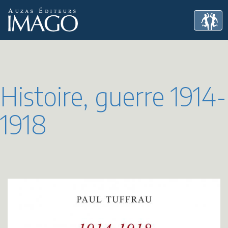
Histoire, guerre 1914-
1918