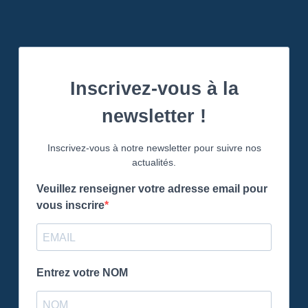
Inscrivez-vous à la
newsletter !
Inscrivez-vous à notre newsletter pour suivre nos
actualités.
Veuillez renseigner votre adresse email pour
vous inscrire
Entrez votre NOM