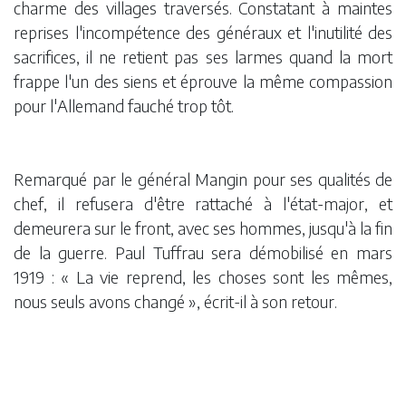
charme des villages traversés. Constatant à maintes
reprises l'incompétence des généraux et l'inutilité des
sacrifices, il ne retient pas ses larmes quand la mort
frappe l'un des siens et éprouve la même compassion
pour l'Allemand fauché trop tôt.
Remarqué par le général Mangin pour ses qualités de
chef, il refusera d'être rattaché à l'état-major, et
demeurera sur le front, avec ses hommes, jusqu'à la fin
de la guerre. Paul Tuffrau sera démobilisé en mars
1919 : « La vie reprend, les choses sont les mêmes,
nous seuls avons changé », écrit-il à son retour.