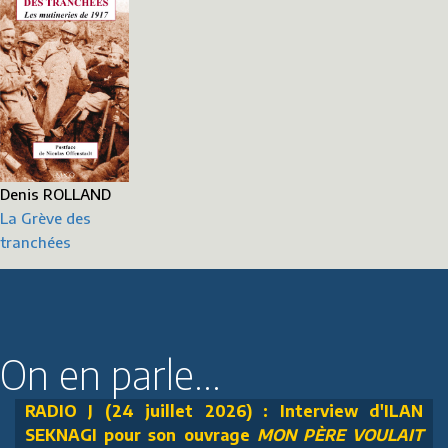
Denis ROLLAND
La Grève des
tranchées
On en parle...
RADIO J (24 juillet 2026) : Interview d'ILAN
SEKNAGI pour son ouvrage
MON PÈRE VOULAIT