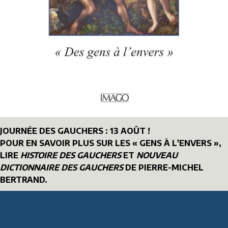
JOURNÉE DES GAUCHERS : 13 AOÛT !
POUR EN SAVOIR PLUS SUR LES « GENS À L'ENVERS »,
LIRE
HISTOIRE DES GAUCHERS
ET
NOUVEAU
DICTIONNAIRE DES GAUCHERS
DE PIERRE-MICHEL
BERTRAND.