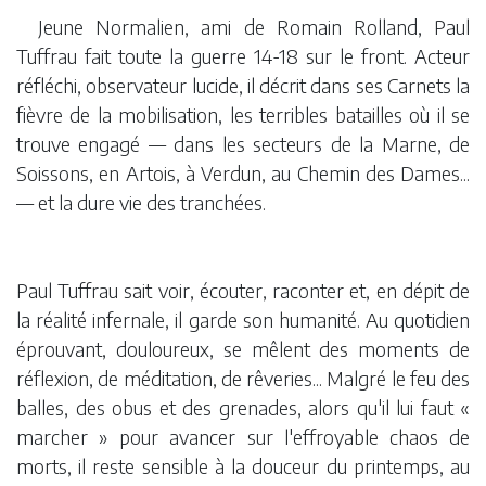
Jeune Normalien, ami de Romain Rolland, Paul
Tuffrau fait toute la guerre 14-18 sur le front. Acteur
réfléchi, observateur lucide, il décrit dans ses Carnets la
fièvre de la mobilisation, les terribles batailles où il se
trouve engagé — dans les secteurs de la Marne, de
Soissons, en Artois, à Verdun, au Chemin des Dames...
— et la dure vie des tranchées.
Paul Tuffrau sait voir, écouter, raconter et, en dépit de
la réalité infernale, il garde son humanité. Au quotidien
éprouvant, douloureux, se mêlent des moments de
réflexion, de méditation, de rêveries... Malgré le feu des
balles, des obus et des grenades, alors qu'il lui faut «
marcher » pour avancer sur l'effroyable chaos de
morts, il reste sensible à la douceur du printemps, au