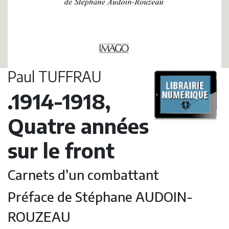
Paul TUFFRAU
.1914-1918,
Quatre années
sur le front
Carnets d’un combattant
Préface de Stéphane AUDOIN-
ROUZEAU