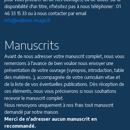
disponibilité d'un titre, n'hésitez pas à nous téléphoner : 01
46 33 15 33 ou à nous contacter par email
info@editions-imago.fr
Manuscrits
Avant de nous adresser votre manuscrit complet, nous vous
remercions à l'avance de bien vouloir nous envoyer une
présentation de votre ouvrage (synopsis, introduction, table
des matières...), accompagnée de votre curriculum vitae et
de la liste de vos éventuelles publications. Dès réception de
ces éléments, nous vous préciserons si nous souhaitons
recevoir le manuscrit complet.
Nous renvoyons uniquement à nos frais tout manuscrit
demandé par notre maison.
Merci de n'adresser aucun manuscrit en
recommandé.