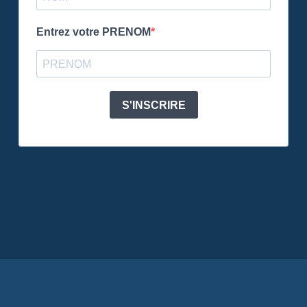
Entrez votre PRENOM
S'INSCRIRE