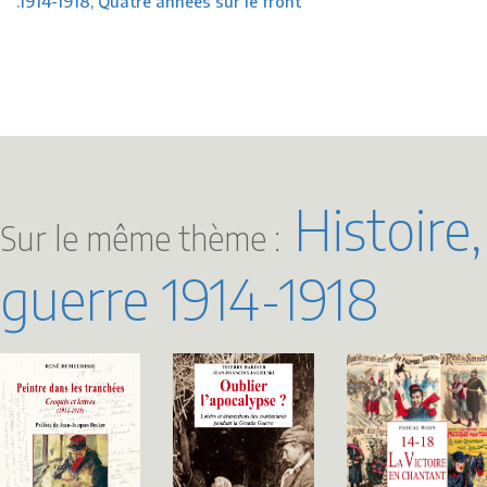
.1914-1918, Quatre années sur le front
Histoire,
Sur le même thème :
guerre 1914-1918