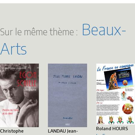
Beaux-
Sur le même thème :
Arts
Roland HOURS
LANDAU Jean-
Christophe