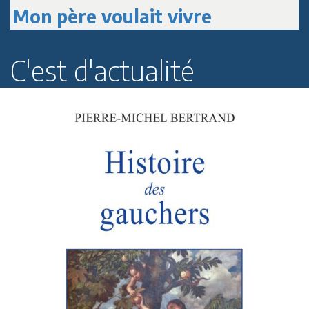
Mon père voulait vivre
C'est d'actualité