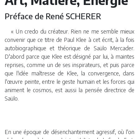
Art, Matière, Energie
Préface de René SCHERER
« Un credo du créateur. Rien ne me semble mieux
convenir que ce titre de Paul Klee à cet écrit, à la fois
autobiographique et théorique de Saülo Mercader.
D'abord parce que Klee est désigné par lui, à maintes
reprises, comme un de ses inspirateurs, et puis parce
que l'idée maîtresse de Klee, la convergence, dans
l'œuvre peinte, entre le geste humain et les forces qui
animent le cosmos, est aussi la pensée directrice de
Saülo.
En une époque de désenchantement agressif, où l'on