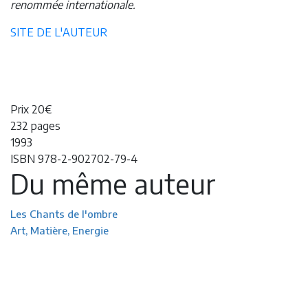
renommée internationale.
SITE DE L'AUTEUR
Prix 20€
232 pages
1993
ISBN 978-2-902702-79-4
Du même auteur
Les Chants de l'ombre
Art, Matière, Energie