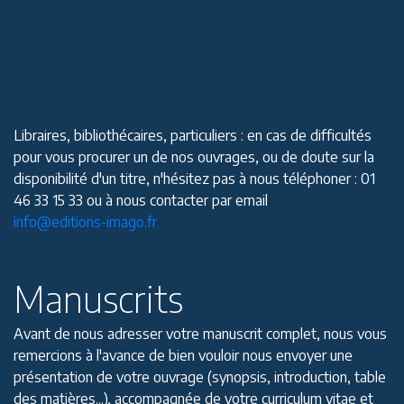
Libraires, bibliothécaires, particuliers : en cas de difficultés
pour vous procurer un de nos ouvrages, ou de doute sur la
disponibilité d'un titre, n'hésitez pas à nous téléphoner : 01
46 33 15 33 ou à nous contacter par email
info@editions-imago.fr
Manuscrits
Avant de nous adresser votre manuscrit complet, nous vous
remercions à l'avance de bien vouloir nous envoyer une
présentation de votre ouvrage (synopsis, introduction, table
des matières...), accompagnée de votre curriculum vitae et