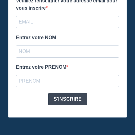
Veuillez renseigner votre adresse email pour
vous inscrire
Entrez votre NOM
Entrez votre PRENOM
S'INSCRIRE