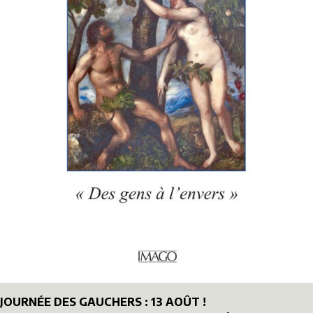
JOURNÉE DES GAUCHERS : 13 AOÛT !