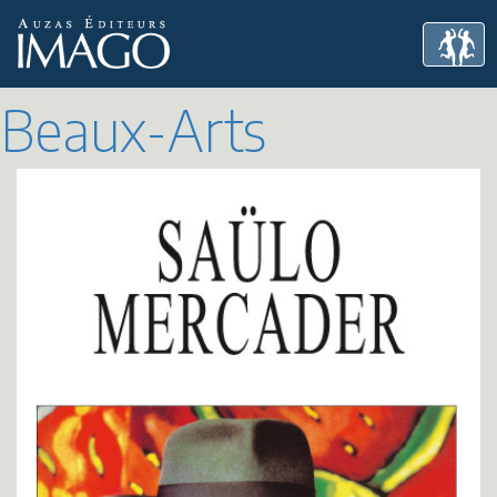
Beaux-Arts