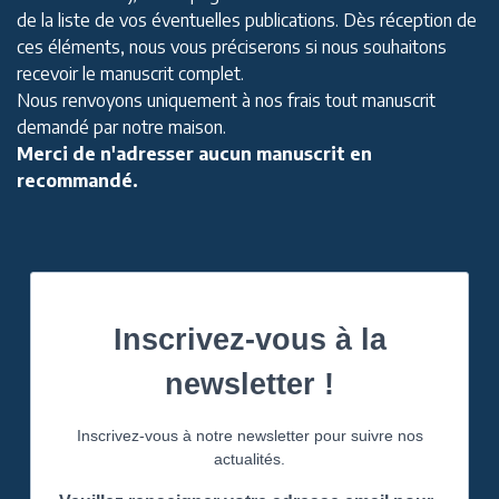
de la liste de vos éventuelles publications. Dès réception de
ces éléments, nous vous préciserons si nous souhaitons
recevoir le manuscrit complet.
Nous renvoyons uniquement à nos frais tout manuscrit
demandé par notre maison.
Merci de n'adresser aucun manuscrit en
recommandé.
Inscrivez-vous à la
newsletter !
Inscrivez-vous à notre newsletter pour suivre nos
actualités.