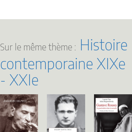
Histoire
Sur le même thème :
contemporaine XIXe
- XXIe