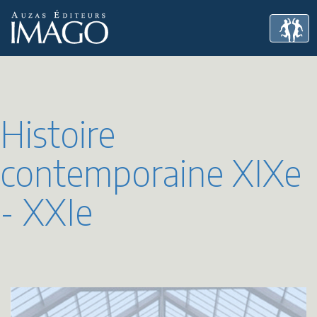
Histoire
contemporaine XIXe
- XXIe