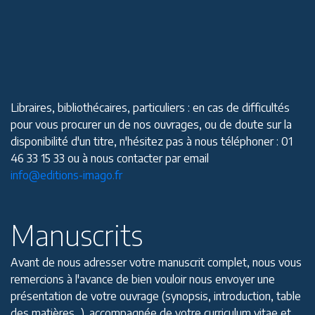
Libraires, bibliothécaires, particuliers : en cas de difficultés
pour vous procurer un de nos ouvrages, ou de doute sur la
disponibilité d'un titre, n'hésitez pas à nous téléphoner : 01
46 33 15 33 ou à nous contacter par email
info@editions-imago.fr
Manuscrits
Avant de nous adresser votre manuscrit complet, nous vous
remercions à l'avance de bien vouloir nous envoyer une
présentation de votre ouvrage (synopsis, introduction, table
des matières...), accompagnée de votre curriculum vitae et