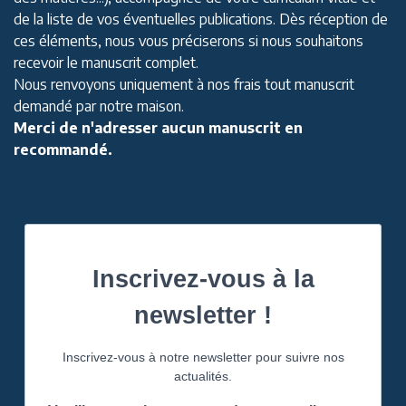
de la liste de vos éventuelles publications. Dès réception de
ces éléments, nous vous préciserons si nous souhaitons
recevoir le manuscrit complet.
Nous renvoyons uniquement à nos frais tout manuscrit
demandé par notre maison.
Merci de n'adresser aucun manuscrit en
recommandé.
Inscrivez-vous à la
newsletter !
Inscrivez-vous à notre newsletter pour suivre nos
actualités.