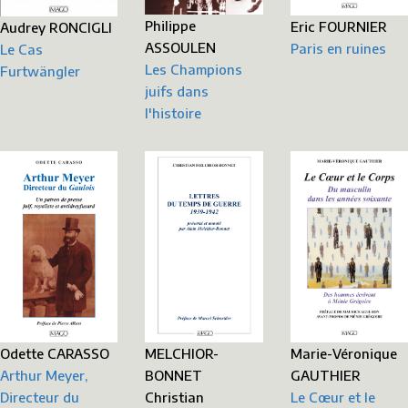
Philippe
Eric FOURNIER
Audrey RONCIGLI
ASSOULEN
Paris en ruines
Le Cas
Les Champions
Furtwängler
juifs dans
l'histoire
MELCHIOR-
Marie-Véronique
Odette CARASSO
BONNET
GAUTHIER
Arthur Meyer,
Christian
Le Cœur et le
Directeur du