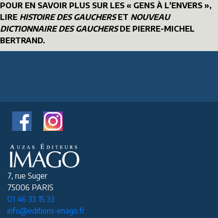
POUR EN SAVOIR PLUS SUR LES « GENS À L'ENVERS »,
LIRE
HISTOIRE DES GAUCHERS
ET
NOUVEAU
DICTIONNAIRE DES GAUCHERS
DE PIERRE-MICHEL
BERTRAND.
7, rue Suger
75006 PARIS
01 46 33 15 33
info@editions-imago.fr