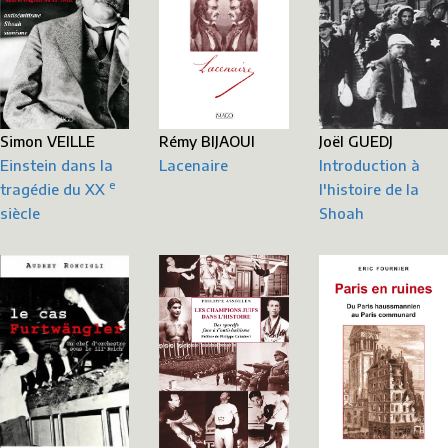
Simon VEILLE
Rémy BIJAOUI
Joël GUEDJ
Einstein dans la
Lacenaire
Introduction à
e
tragédie du XX
l'histoire de la
siècle
Shoah