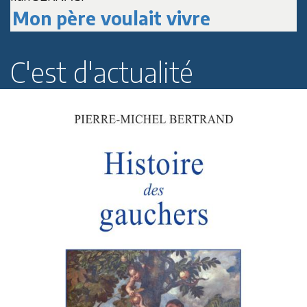
Paul Roussenq
C'est d'actualité