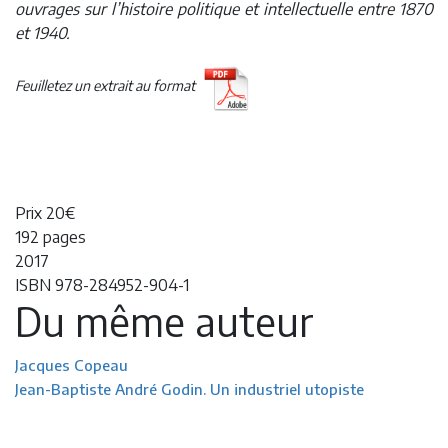
ouvrages sur l’histoire politique et intellectuelle entre 1870
et 1940.
Feuilletez un extrait au format
Prix 20€
192 pages
2017
ISBN 978-284952-904-1
Du même auteur
Jacques Copeau
Jean-Baptiste André Godin. Un industriel utopiste