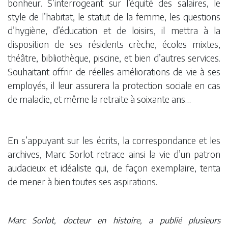
bonheur. S’interrogeant sur l’équité des salaires, le
style de l’habitat, le statut de la femme, les questions
d’hygiène, d’éducation et de loisirs, il mettra à la
disposition de ses résidents crèche, écoles mixtes,
théâtre, bibliothèque, piscine, et bien d’autres services.
Souhaitant offrir de réelles améliorations de vie à ses
employés, il leur assurera la protection sociale en cas
de maladie, et même la retraite à soixante ans…
En s’appuyant sur les écrits, la correspondance et les
archives, Marc Sorlot retrace ainsi la vie d’un patron
audacieux et idéaliste qui, de façon exemplaire, tenta
de mener à bien toutes ses aspirations.
Marc Sorlot, docteur en histoire, a publié plusieurs