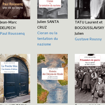
Julien SANTA
Jean-Marc
TATU Laurent et
CRUZ
DELPECH
BOGOUSSLAVSKY
Cioran ou la
Paul Roussenq
Julien
tentation du
Gustave Roussy
nazisme