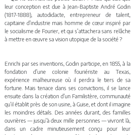
leur conception est due à Jean-Baptiste André Godin
(1817-1888), autodidacte, entrepreneur de talent,
capitaine d’industrie mais homme de cœur inspiré par
le socialisme de Fourier, et qui s’attachera sans relâche
à mettre en œuvre sa vision utopique de la société ?
Enrichi par ses inventions, Godin participe, en 1855, à la
fondation d’une colonie fouriériste au Texas,
expérience malheureuse où il perdra le tiers de sa
fortune. Mais tenace dans ses convictions, il se lance
ensuite dans la création d’un Familistère, communauté
qu’il établit près de son usine, à Guise, et dont il imagine
les moindres détails. Des années durant, des familles
ouvrières — jusqu’à deux mille personnes — vivront là,
dans un cadre minutieusement conçu pour leur