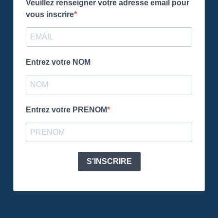
Veuillez renseigner votre adresse email pour
vous inscrire
Entrez votre NOM
Entrez votre PRENOM
S'INSCRIRE