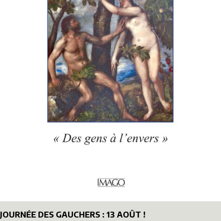
JOURNÉE DES GAUCHERS : 13 AOÛT !