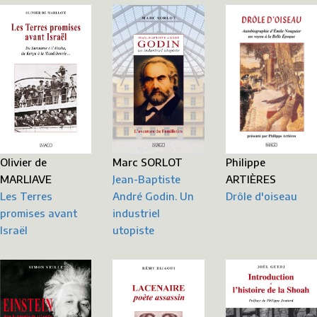
Philippe
Olivier de
Marc SORLOT
ARTIÈRES
MARLIAVE
Jean-Baptiste
Drôle d'oiseau
Les Terres
André Godin. Un
promises avant
industriel
Israël
utopiste