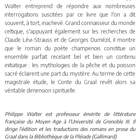
Walter entreprend de répondre aux nombreuses
interrogations suscitées par ce livre que l'on a dit
souvent, à tort, inachevé. Grand connaisseur du monde
celtique, s'appuyant également sur les recherches de
Claude Lévi-Strauss et de Georges Dumézil, il montre
que le roman du poète champenois constitue un
ensemble parfait recelant bel et bien un contenu
initiatique : les mythologies de la pêche et du poisson
sacré éclairent une part du mystère. Au terme de cette
magistrale étude, le Conte du Graal revêt alors sa
véritable dimension spirituelle.
Philippe Walter est professeur émérite de littérature
française du Moyen Age à l'Université de Grenoble III. Il
dirige l'édition et les traductions des romans en prose du
Graal dans la Bibliothèque de la Pléiade (Gallimard).