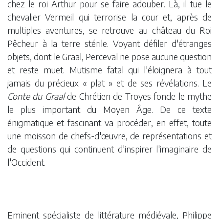
chez le roi Arthur pour se faire adouber. Là, il tue le
chevalier Vermeil qui terrorise la cour et, après de
multiples aventures, se retrouve au château du Roi
Pêcheur à la terre stérile. Voyant défiler d'étranges
objets, dont le Graal, Perceval ne pose aucune question
et reste muet. Mutisme fatal qui l'éloignera à tout
jamais du précieux « plat » et de ses révélations. Le
Conte du Graal
de Chrétien de Troyes fonde le mythe
le plus important du Moyen Âge. De ce texte
énigmatique et fascinant va procéder, en effet, toute
une moisson de chefs-d'œuvre, de représentations et
de questions qui continuent d'inspirer l'imaginaire de
l'Occident.
Eminent spécialiste de littérature médiévale, Philippe