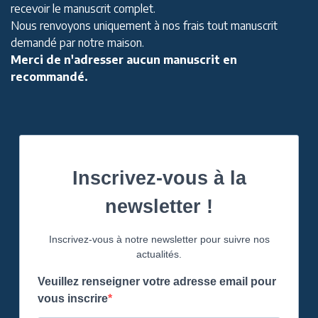
recevoir le manuscrit complet.
Nous renvoyons uniquement à nos frais tout manuscrit
demandé par notre maison.
Merci de n'adresser aucun manuscrit en
recommandé.
Inscrivez-vous à la
newsletter !
Inscrivez-vous à notre newsletter pour suivre nos
actualités.
Veuillez renseigner votre adresse email pour
vous inscrire