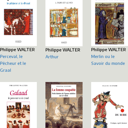
Philippe WALTER
Philippe WALTER
Philippe WALTER
Perceval, le
Merlin ou le
Arthur
Pêcheur et le
Savoir du monde
Graal