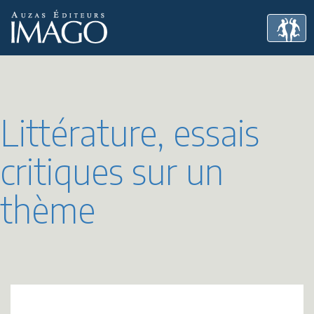
Littérature, essais
critiques sur un
thème