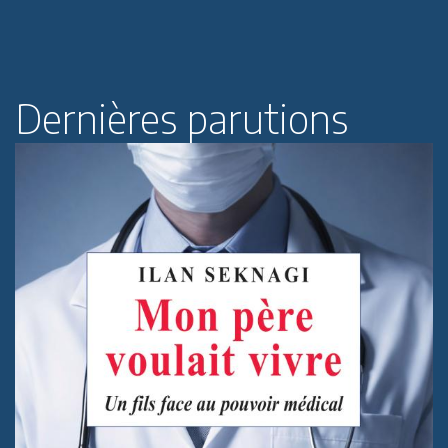
Dernières parutions