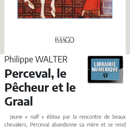
Philippe WALTER
Perceval, le
Pêcheur et le
Graal
Jeune « naîf » ébloui par la rencontre de beaux
chevaliers, Perceval abandonne sa mère et se rend