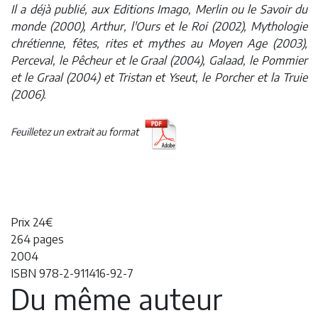
Il a déjà publié, aux Editions Imago, Merlin ou le Savoir du
monde (2000), Arthur, l'Ours et le Roi (2002), Mythologie
chrétienne, fêtes, rites et mythes au Moyen Age (2003),
Perceval, le Pêcheur et le Graal (2004), Galaad, le Pommier
et le Graal (2004) et Tristan et Yseut, le Porcher et la Truie
(2006).
Feuilletez un extrait au format
Prix 24€
264 pages
2004
ISBN 978-2-911416-92-7
Du même auteur