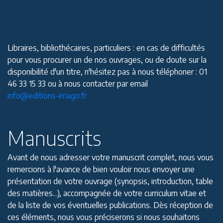
Libraires, bibliothécaires, particuliers : en cas de difficultés
pour vous procurer un de nos ouvrages, ou de doute sur la
disponibilité d'un titre, n'hésitez pas à nous téléphoner : 01
46 33 15 33 ou à nous contacter par email
info@editions-imago.fr
Manuscrits
Avant de nous adresser votre manuscrit complet, nous vous
remercions à l'avance de bien vouloir nous envoyer une
présentation de votre ouvrage (synopsis, introduction, table
des matières...), accompagnée de votre curriculum vitae et
de la liste de vos éventuelles publications. Dès réception de
ces éléments, nous vous préciserons si nous souhaitons