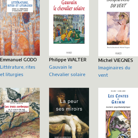
Emmanuel GODO
Philippe WALTER
Michel VIEGNES
Littérature, rites
Gauvain le
Imaginaires du
et liturgies
Chevalier solaire
vent