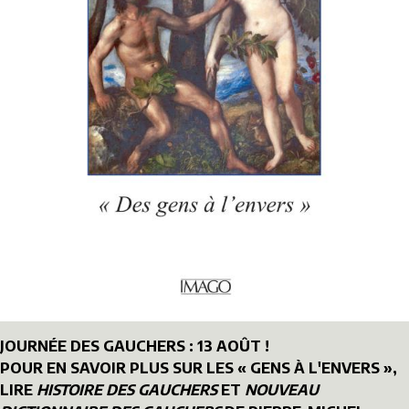
JOURNÉE DES GAUCHERS : 13 AOÛT !
POUR EN SAVOIR PLUS SUR LES « GENS À L'ENVERS »,
LIRE
HISTOIRE DES GAUCHERS
ET
NOUVEAU