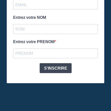
Entrez votre NOM
Entrez votre PRENOM
S'INSCRIRE