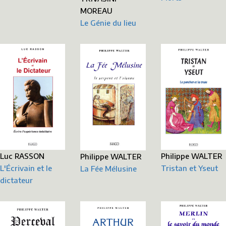
MOREAU
Le Génie du lieu
Philippe WALTER
Luc RASSON
Philippe WALTER
Tristan et Yseut
L'Écrivain et le
La Fée Mélusine
dictateur