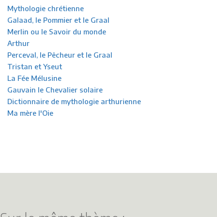
Mythologie chrétienne
Galaad, le Pommier et le Graal
Merlin ou le Savoir du monde
Arthur
Perceval, le Pêcheur et le Graal
Tristan et Yseut
La Fée Mélusine
Gauvain le Chevalier solaire
Dictionnaire de mythologie arthurienne
Ma mère l'Oie