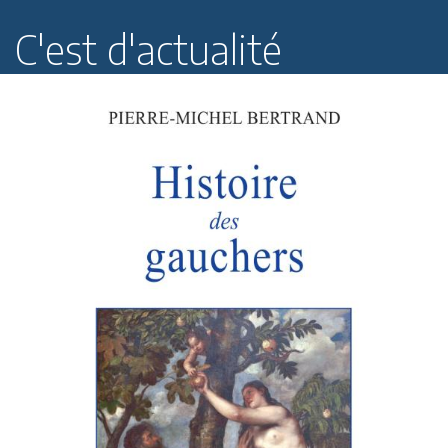
C'est d'actualité