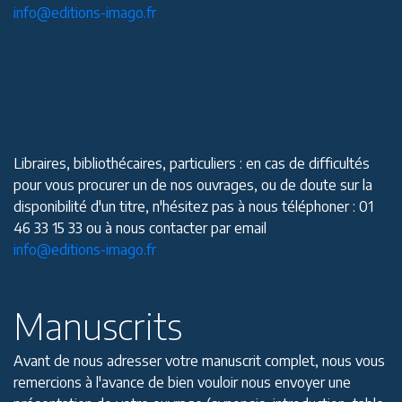
info@editions-imago.fr
Libraires, bibliothécaires, particuliers : en cas de difficultés
pour vous procurer un de nos ouvrages, ou de doute sur la
disponibilité d'un titre, n'hésitez pas à nous téléphoner : 01
46 33 15 33 ou à nous contacter par email
info@editions-imago.fr
Manuscrits
Avant de nous adresser votre manuscrit complet, nous vous
remercions à l'avance de bien vouloir nous envoyer une