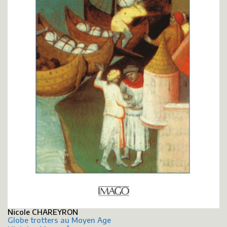
Nicole CHAREYRON
Globe trotters au Moyen Age