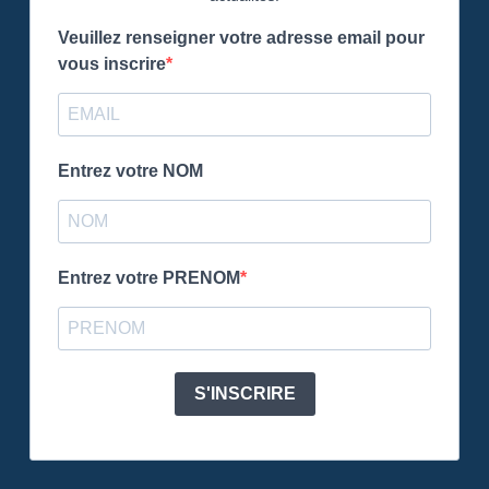
Veuillez renseigner votre adresse email pour
vous inscrire
Entrez votre NOM
Entrez votre PRENOM
S'INSCRIRE