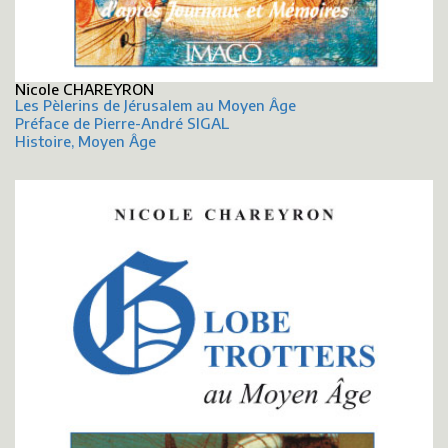
Nicole CHAREYRON
Les Pèlerins de Jérusalem au Moyen Âge
Préface de Pierre-André SIGAL
Histoire, Moyen Âge