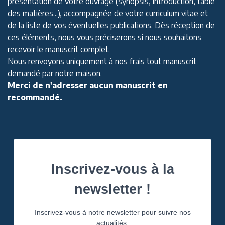
présentation de votre ouvrage (synopsis, introduction, table
des matières...), accompagnée de votre curriculum vitae et
de la liste de vos éventuelles publications. Dès réception de
ces éléments, nous vous préciserons si nous souhaitons
recevoir le manuscrit complet.
Nous renvoyons uniquement à nos frais tout manuscrit
demandé par notre maison.
Merci de n'adresser aucun manuscrit en
recommandé.
Inscrivez-vous à la
newsletter !
Inscrivez-vous à notre newsletter pour suivre nos
actualités.