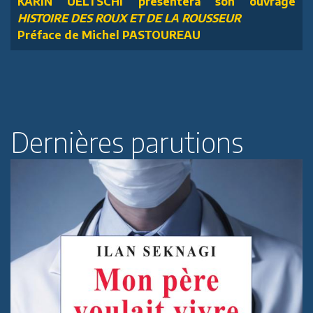
KARIN UELTSCHI présentera son ouvrage
HISTOIRE DES ROUX ET DE LA ROUSSEUR
Préface de Michel PASTOUREAU
Dernières parutions