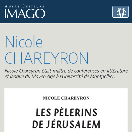
Nicole
CHAREYRON
Nicole Chareyron était maître de conférences en littérature
et langue du Moyen Âge à l'Université de Montpellier.