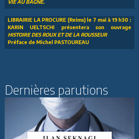
VIE AU BAGNE.
LIBRAIRIE LA PROCURE (Reims) le 7 mai à 19 h30 :
KARIN UELTSCHI présentera son ouvrage
HISTOIRE DES ROUX ET DE LA ROUSSEUR
Préface de Michel PASTOUREAU
Dernières parutions