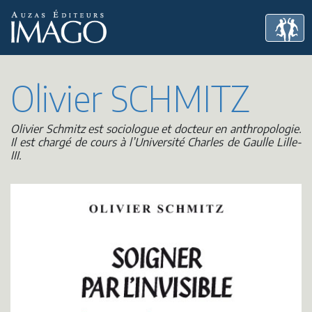
Olivier SCHMITZ
Olivier Schmitz est sociologue et docteur en anthropologie.
Il est chargé de cours à l’Université Charles de Gaulle Lille-
III.