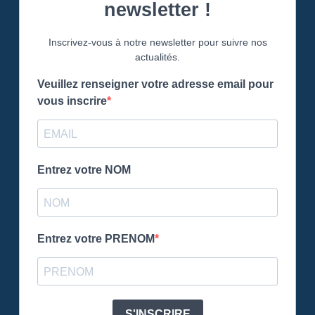
newsletter !
Inscrivez-vous à notre newsletter pour suivre nos
actualités.
Veuillez renseigner votre adresse email pour
vous inscrire
Entrez votre NOM
Entrez votre PRENOM
S'INSCRIRE