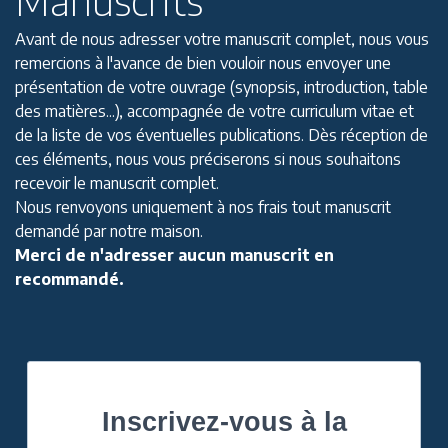
Manuscrits
Avant de nous adresser votre manuscrit complet, nous vous
remercions à l'avance de bien vouloir nous envoyer une
présentation de votre ouvrage (synopsis, introduction, table
des matières...), accompagnée de votre curriculum vitae et
de la liste de vos éventuelles publications. Dès réception de
ces éléments, nous vous préciserons si nous souhaitons
recevoir le manuscrit complet.
Nous renvoyons uniquement à nos frais tout manuscrit
demandé par notre maison.
Merci de n'adresser aucun manuscrit en
recommandé.
Inscrivez-vous à la