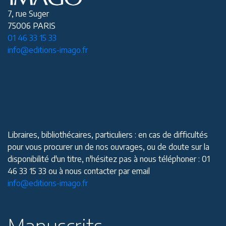
7, rue Suger
75006 PARIS
01 46 33 15 33
info@editions-imago.fr
Libraires, bibliothécaires, particuliers : en cas de difficultés
pour vous procurer un de nos ouvrages, ou de doute sur la
disponibilité d'un titre, n'hésitez pas à nous téléphoner : 01
46 33 15 33 ou à nous contacter par email
info@editions-imago.fr