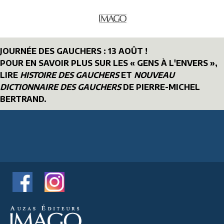
JOURNÉE DES GAUCHERS : 13 AOÛT !
POUR EN SAVOIR PLUS SUR LES « GENS À L'ENVERS »,
LIRE
HISTOIRE DES GAUCHERS
ET
NOUVEAU
DICTIONNAIRE DES GAUCHERS
DE PIERRE-MICHEL
BERTRAND.