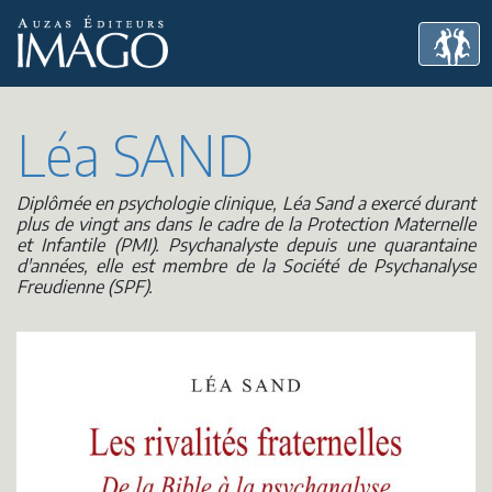
Léa SAND
Diplômée en psychologie clinique, Léa Sand a exercé durant
plus de vingt ans dans le cadre de la Protection Maternelle
et Infantile (PMI). Psychanalyste depuis une quarantaine
d'années, elle est membre de la Société de Psychanalyse
Freudienne (SPF).