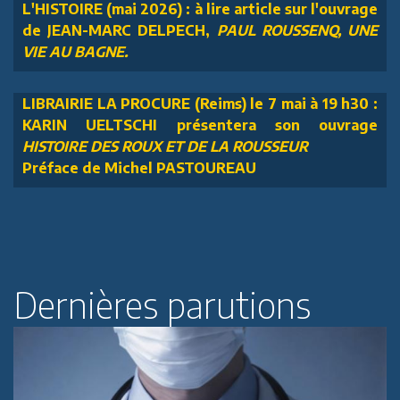
L'HISTOIRE (mai 2026) : à lire article sur l'ouvrage
de JEAN-MARC DELPECH,
PAUL ROUSSENQ, UNE
VIE AU BAGNE.
LIBRAIRIE LA PROCURE (Reims) le 7 mai à 19 h30 :
KARIN UELTSCHI présentera son ouvrage
HISTOIRE DES ROUX ET DE LA ROUSSEUR
Préface de Michel PASTOUREAU
Dernières parutions