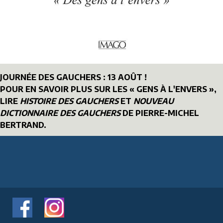
JOURNÉE DES GAUCHERS : 13 AOÛT !
POUR EN SAVOIR PLUS SUR LES « GENS À L'ENVERS »,
LIRE
HISTOIRE DES GAUCHERS
ET
NOUVEAU
DICTIONNAIRE DES GAUCHERS
DE PIERRE-MICHEL
BERTRAND.