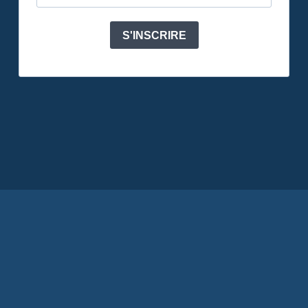
S'INSCRIRE