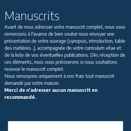
Manuscrits
Avant de nous adresser votre manuscrit complet, nous vous
remercions à l'avance de bien vouloir nous envoyer une
présentation de votre ouvrage (synopsis, introduction, table
des matières...), accompagnée de votre curriculum vitae et
de la liste de vos éventuelles publications. Dès réception de
ces éléments, nous vous préciserons si nous souhaitons
recevoir le manuscrit complet.
Nous renvoyons uniquement à nos frais tout manuscrit
demandé par notre maison.
Merci de n'adresser aucun manuscrit en
recommandé.