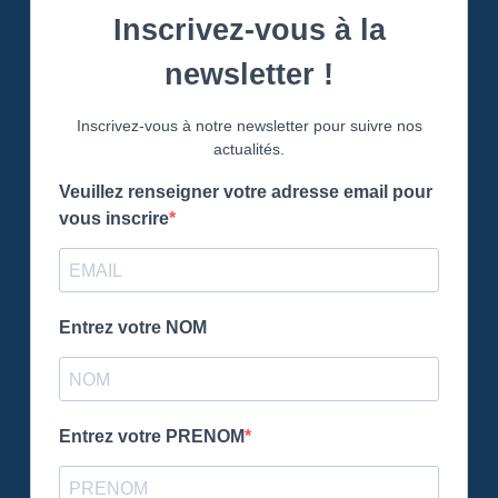
Inscrivez-vous à la
newsletter !
Inscrivez-vous à notre newsletter pour suivre nos
actualités.
Veuillez renseigner votre adresse email pour
vous inscrire
Entrez votre NOM
Entrez votre PRENOM