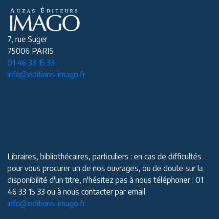
7, rue Suger
75006 PARIS
01 46 33 15 33
info@editions-imago.fr
Libraires, bibliothécaires, particuliers : en cas de difficultés
pour vous procurer un de nos ouvrages, ou de doute sur la
disponibilité d'un titre, n'hésitez pas à nous téléphoner : 01
46 33 15 33 ou à nous contacter par email
info@editions-imago.fr