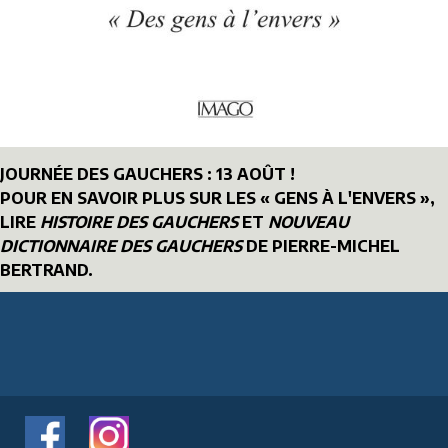
JOURNÉE DES GAUCHERS : 13 AOÛT !
POUR EN SAVOIR PLUS SUR LES « GENS À L'ENVERS »,
LIRE
HISTOIRE DES GAUCHERS
ET
NOUVEAU
DICTIONNAIRE DES GAUCHERS
DE PIERRE-MICHEL
BERTRAND.