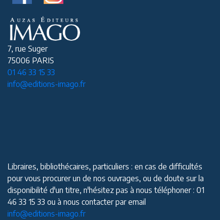
7, rue Suger
75006 PARIS
01 46 33 15 33
info@editions-imago.fr
Libraires, bibliothécaires, particuliers : en cas de difficultés
pour vous procurer un de nos ouvrages, ou de doute sur la
disponibilité d'un titre, n'hésitez pas à nous téléphoner : 01
46 33 15 33 ou à nous contacter par email
info@editions-imago.fr