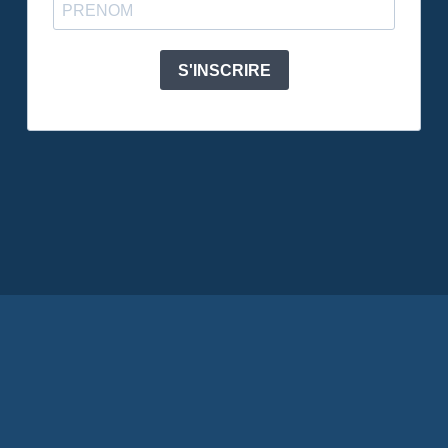
S'INSCRIRE