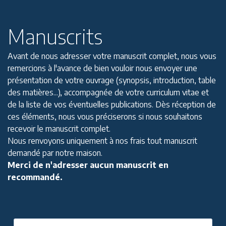
Manuscrits
Avant de nous adresser votre manuscrit complet, nous vous
remercions à l'avance de bien vouloir nous envoyer une
présentation de votre ouvrage (synopsis, introduction, table
des matières...), accompagnée de votre curriculum vitae et
de la liste de vos éventuelles publications. Dès réception de
ces éléments, nous vous préciserons si nous souhaitons
recevoir le manuscrit complet.
Nous renvoyons uniquement à nos frais tout manuscrit
demandé par notre maison.
Merci de n'adresser aucun manuscrit en
recommandé.