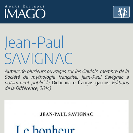
Jean-Paul
SAVIGNAC
Auteur de plusieurs ouvrages sur les Gaulois, membre de la
Société de mythologie française, Jean-Paul Savignac a
notamment publié le
Dictionnaire français-gaulois
Éditions
de la Différence, 2014).