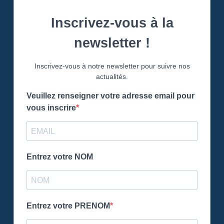
Inscrivez-vous à la
newsletter !
Inscrivez-vous à notre newsletter pour suivre nos
actualités.
Veuillez renseigner votre adresse email pour
vous inscrire
Entrez votre NOM
Entrez votre PRENOM