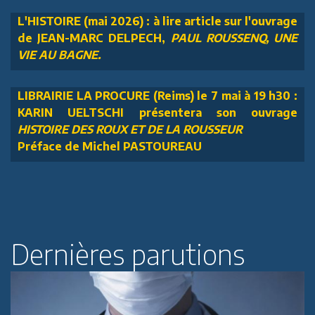
L'HISTOIRE (mai 2026) : à lire article sur l'ouvrage
de JEAN-MARC DELPECH,
PAUL ROUSSENQ, UNE
VIE AU BAGNE.
LIBRAIRIE LA PROCURE (Reims) le 7 mai à 19 h30 :
KARIN UELTSCHI présentera son ouvrage
HISTOIRE DES ROUX ET DE LA ROUSSEUR
Préface de Michel PASTOUREAU
Dernières parutions