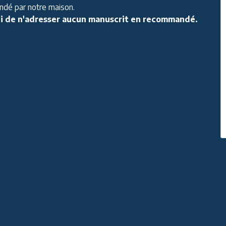
dé par notre maison.
i de n'adresser aucun manuscrit en recommandé.