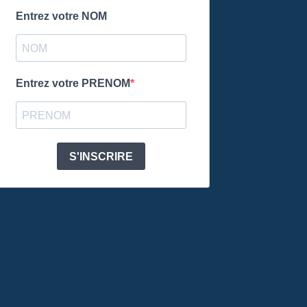
Entrez votre NOM
Entrez votre PRENOM
S'INSCRIRE