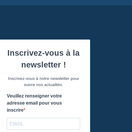
Inscrivez-vous à la
newsletter !
Inscrivez-vous à notre newsletter pour
suivre nos actualités.
Veuillez renseigner votre
adresse email pour vous
inscrire