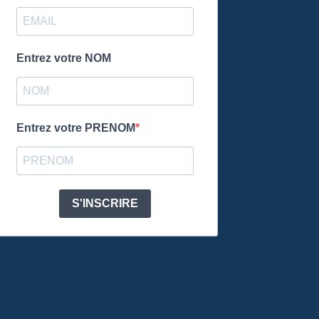
Entrez votre NOM
Entrez votre PRENOM
S'INSCRIRE