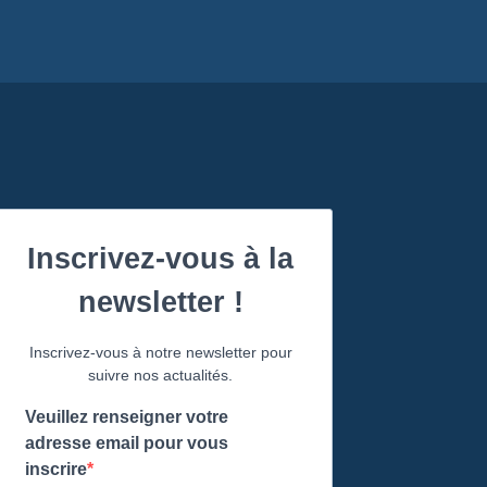
Inscrivez-vous à la
newsletter !
Inscrivez-vous à notre newsletter pour
suivre nos actualités.
Veuillez renseigner votre
adresse email pour vous
inscrire