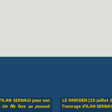
 d'ILAN SEKNAGI pour son
LE PARISIEN (20 juillet 2
n fils face au pouvoir
l'ouvrage d'ILAN SEKNA