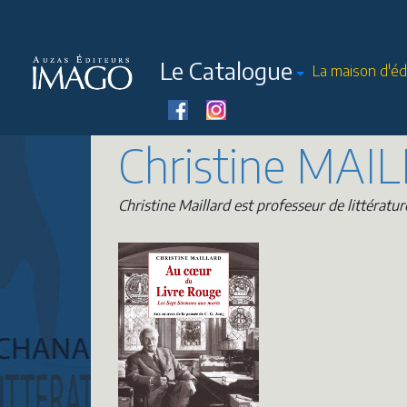
Le Catalogue
La maison d'éd
Christine MAI
Christine Maillard est professeur de littératur