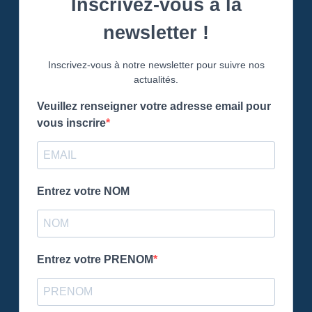
Inscrivez-vous à la
newsletter !
Inscrivez-vous à notre newsletter pour suivre nos
actualités.
Veuillez renseigner votre adresse email pour
vous inscrire
Entrez votre NOM
Entrez votre PRENOM