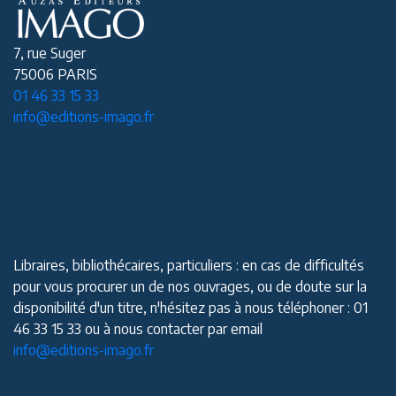
7, rue Suger
75006 PARIS
01 46 33 15 33
info@editions-imago.fr
Libraires, bibliothécaires, particuliers : en cas de difficultés
pour vous procurer un de nos ouvrages, ou de doute sur la
disponibilité d'un titre, n'hésitez pas à nous téléphoner : 01
46 33 15 33 ou à nous contacter par email
info@editions-imago.fr