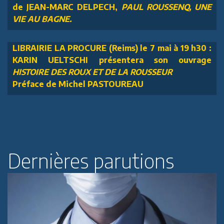
de JEAN-MARC DELPECH,
PAUL ROUSSENQ, UNE
VIE AU BAGNE.
LIBRAIRIE LA PROCURE (Reims) le 7 mai à 19 h30 :
KARIN UELTSCHI présentera son ouvrage
HISTOIRE DES ROUX ET DE LA ROUSSEUR
Préface de Michel PASTOUREAU
Dernières parutions