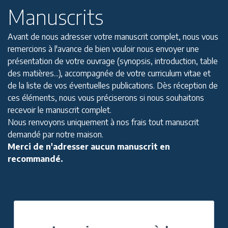
Manuscrits
Avant de nous adresser votre manuscrit complet, nous vous
remercions à l'avance de bien vouloir nous envoyer une
présentation de votre ouvrage (synopsis, introduction, table
des matières...), accompagnée de votre curriculum vitae et
de la liste de vos éventuelles publications. Dès réception de
ces éléments, nous vous préciserons si nous souhaitons
recevoir le manuscrit complet.
Nous renvoyons uniquement à nos frais tout manuscrit
demandé par notre maison.
Merci de n'adresser aucun manuscrit en
recommandé.