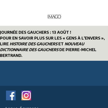
JOURNÉE DES GAUCHERS : 13 AOÛT !
POUR EN SAVOIR PLUS SUR LES « GENS À L'ENVERS »,
LIRE
HISTOIRE DES GAUCHERS
ET
NOUVEAU
DICTIONNAIRE DES GAUCHERS
DE PIERRE-MICHEL
BERTRAND.