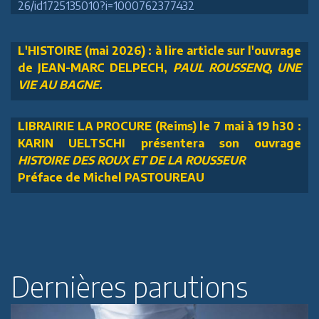
26/id1725135010?i=1000762377432
L'HISTOIRE (mai 2026) : à lire article sur l'ouvrage
de JEAN-MARC DELPECH,
PAUL ROUSSENQ, UNE
VIE AU BAGNE.
LIBRAIRIE LA PROCURE (Reims) le 7 mai à 19 h30 :
KARIN UELTSCHI présentera son ouvrage
HISTOIRE DES ROUX ET DE LA ROUSSEUR
Préface de Michel PASTOUREAU
Dernières parutions