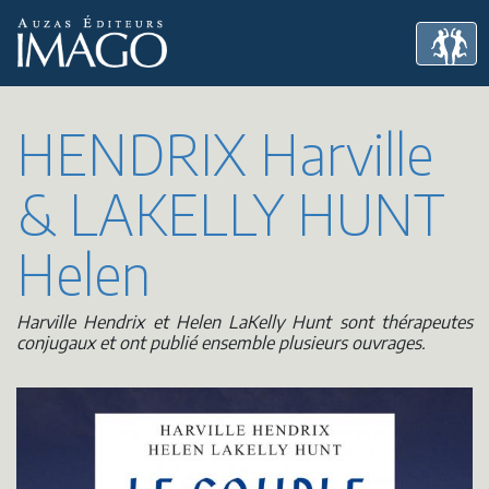
HENDRIX Harville
& LAKELLY HUNT
Helen
Harville Hendrix et Helen LaKelly Hunt sont thérapeutes
conjugaux et ont publié ensemble plusieurs ouvrages.