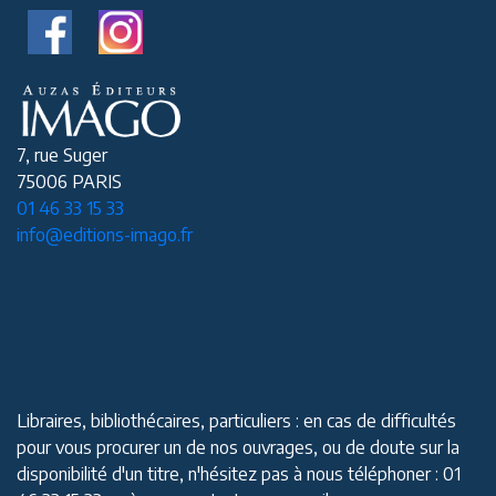
7, rue Suger
75006 PARIS
01 46 33 15 33
info@editions-imago.fr
Libraires, bibliothécaires, particuliers : en cas de difficultés
pour vous procurer un de nos ouvrages, ou de doute sur la
disponibilité d'un titre, n'hésitez pas à nous téléphoner : 01