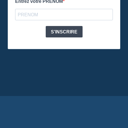
Entrez votre PRENOM
S'INSCRIRE