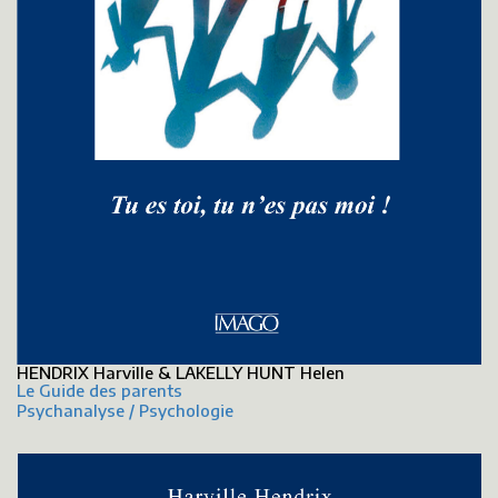
HENDRIX Harville & LAKELLY HUNT Helen
Le Guide des parents
Psychanalyse / Psychologie