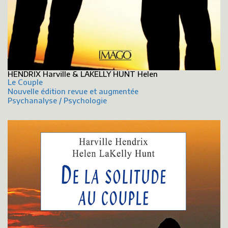
HENDRIX Harville & LAKELLY HUNT Helen
Le Couple
Nouvelle édition revue et augmentée
Psychanalyse / Psychologie