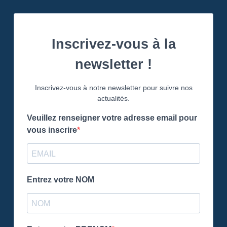
Inscrivez-vous à la
newsletter !
Inscrivez-vous à notre newsletter pour suivre nos
actualités.
Veuillez renseigner votre adresse email pour
vous inscrire
Entrez votre NOM