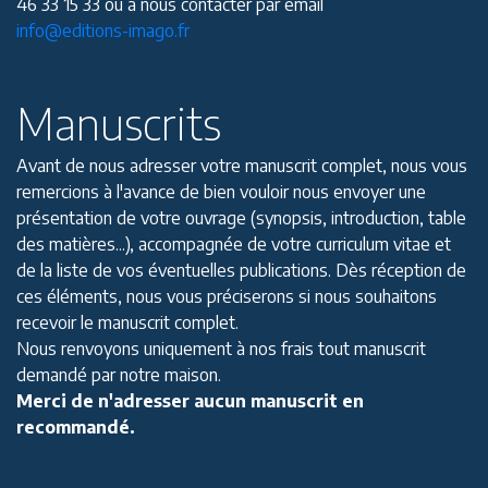
46 33 15 33 ou à nous contacter par email
info@editions-imago.fr
Manuscrits
Avant de nous adresser votre manuscrit complet, nous vous
remercions à l'avance de bien vouloir nous envoyer une
présentation de votre ouvrage (synopsis, introduction, table
des matières...), accompagnée de votre curriculum vitae et
de la liste de vos éventuelles publications. Dès réception de
ces éléments, nous vous préciserons si nous souhaitons
recevoir le manuscrit complet.
Nous renvoyons uniquement à nos frais tout manuscrit
demandé par notre maison.
Merci de n'adresser aucun manuscrit en
recommandé.