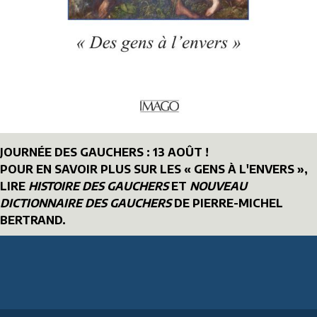
JOURNÉE DES GAUCHERS : 13 AOÛT !
POUR EN SAVOIR PLUS SUR LES « GENS À L'ENVERS »,
LIRE
HISTOIRE DES GAUCHERS
ET
NOUVEAU
DICTIONNAIRE DES GAUCHERS
DE PIERRE-MICHEL
BERTRAND.