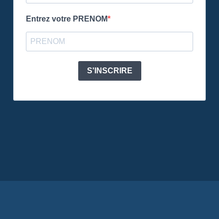
Entrez votre PRENOM
S'INSCRIRE