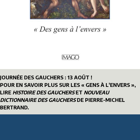
JOURNÉE DES GAUCHERS : 13 AOÛT !
POUR EN SAVOIR PLUS SUR LES « GENS À L'ENVERS »,
LIRE
HISTOIRE DES GAUCHERS
ET
NOUVEAU
DICTIONNAIRE DES GAUCHERS
DE PIERRE-MICHEL
BERTRAND.