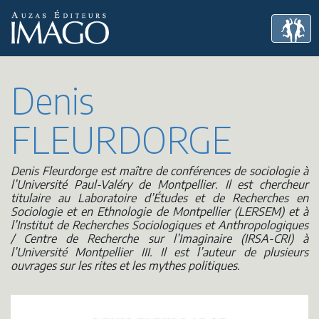
Denis
FLEURDORGE
Denis Fleurdorge est maître de conférences de sociologie à
l’Université Paul-Valéry de Montpellier. Il est chercheur
titulaire au Laboratoire d’Études et de Recherches en
Sociologie et en Ethnologie de Montpellier (LERSEM) et à
l’Institut de Recherches Sociologiques et Anthropologiques
/ Centre de Recherche sur l’Imaginaire (IRSA-CRI) à
l’Université Montpellier III. Il est l’auteur de plusieurs
ouvrages sur les rites et les mythes politiques.