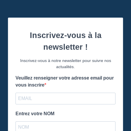
Inscrivez-vous à la
newsletter !
Inscrivez-vous à notre newsletter pour suivre nos
actualités.
Veuillez renseigner votre adresse email pour
vous inscrire
Entrez votre NOM