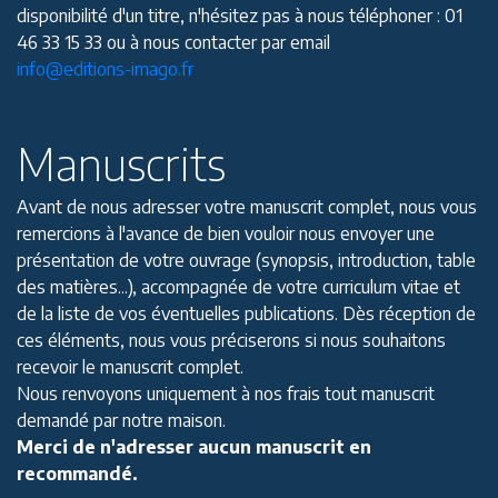
disponibilité d'un titre, n'hésitez pas à nous téléphoner : 01
46 33 15 33 ou à nous contacter par email
info@editions-imago.fr
Manuscrits
Avant de nous adresser votre manuscrit complet, nous vous
remercions à l'avance de bien vouloir nous envoyer une
présentation de votre ouvrage (synopsis, introduction, table
des matières...), accompagnée de votre curriculum vitae et
de la liste de vos éventuelles publications. Dès réception de
ces éléments, nous vous préciserons si nous souhaitons
recevoir le manuscrit complet.
Nous renvoyons uniquement à nos frais tout manuscrit
demandé par notre maison.
Merci de n'adresser aucun manuscrit en
recommandé.