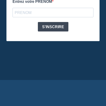
Entrez votre PRENOM
S'INSCRIRE