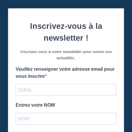
Inscrivez-vous à la
newsletter !
Inscrivez-vous à notre newsletter pour suivre nos
actualités.
Veuillez renseigner votre adresse email pour
vous inscrire
Entrez votre NOM