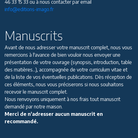
46 33 15 33 ou à nous contacter par email
info@editions-imago.fr
Manuscrits
Avant de nous adresser votre manuscrit complet, nous vous
remercions à l'avance de bien vouloir nous envoyer une
présentation de votre ouvrage (synopsis, introduction, table
des matières...), accompagnée de votre curriculum vitae et
de la liste de vos éventuelles publications. Dès réception de
ces éléments, nous vous préciserons si nous souhaitons
recevoir le manuscrit complet.
Nous renvoyons uniquement à nos frais tout manuscrit
demandé par notre maison.
Merci de n'adresser aucun manuscrit en
recommandé.