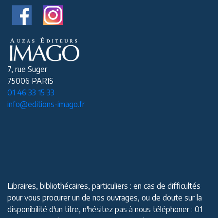
7, rue Suger
75006 PARIS
01 46 33 15 33
info@editions-imago.fr
Libraires, bibliothécaires, particuliers : en cas de difficultés
pour vous procurer un de nos ouvrages, ou de doute sur la
disponibilité d'un titre, n'hésitez pas à nous téléphoner : 01