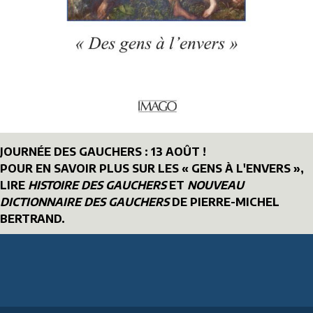
JOURNÉE DES GAUCHERS : 13 AOÛT !
POUR EN SAVOIR PLUS SUR LES « GENS À L'ENVERS »,
LIRE
HISTOIRE DES GAUCHERS
ET
NOUVEAU
DICTIONNAIRE DES GAUCHERS
DE PIERRE-MICHEL
BERTRAND.