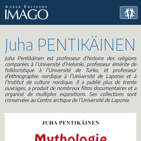
Juha PENTIKÄINEN
Juha Pentikäinen est professeur d’histoire des religions
comparées à l’Université d’Helsinki, professeur émérite de
folkloristique à l’Université de Turku, et professeur
d’ethnographie nordique à l’Université de Laponie et à
l’Institut de culture nordique. Il a publié plus de trente
ouvrages, a produit de nombreux films documentaires et a
organisé de multiples expositions. Ses collections sont
conservées au Centre arctique de l’Université de Laponie.