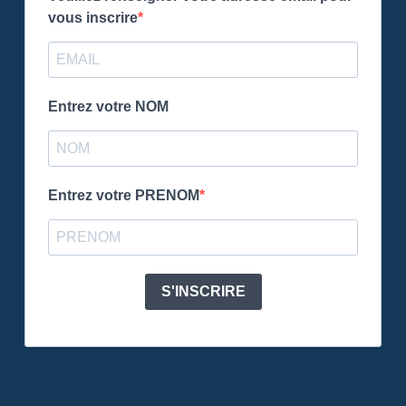
vous inscrire
Entrez votre NOM
Entrez votre PRENOM
S'INSCRIRE