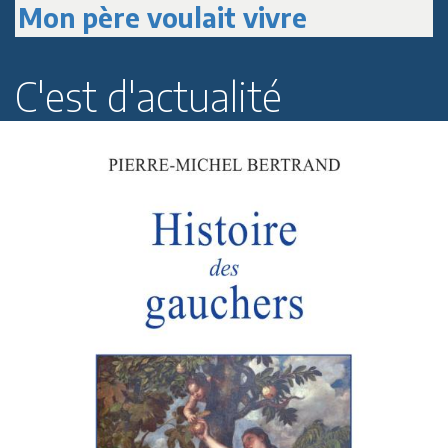
Mon père voulait vivre
C'est d'actualité