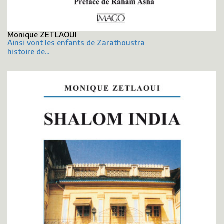
Monique ZETLAOUI
Ainsi vont les enfants de Zarathoustra
histoire de...