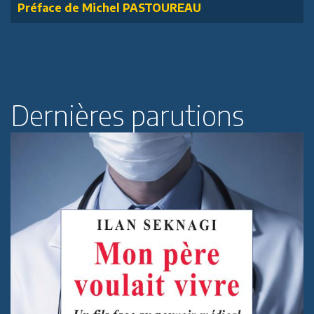
Préface de Michel PASTOUREAU
Dernières parutions