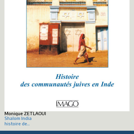
Monique ZETLAOUI
Shalom India
histoire de...