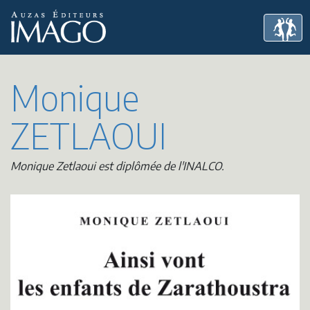
Monique
ZETLAOUI
Monique Zetlaoui est diplômée de l'INALCO.