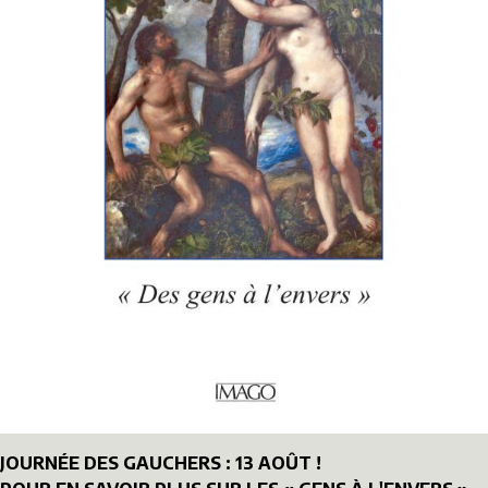
JOURNÉE DES GAUCHERS : 13 AOÛT !