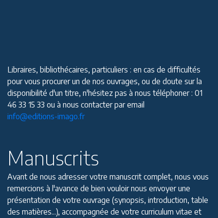
Libraires, bibliothécaires, particuliers : en cas de difficultés
pour vous procurer un de nos ouvrages, ou de doute sur la
disponibilité d'un titre, n'hésitez pas à nous téléphoner : 01
46 33 15 33 ou à nous contacter par email
info@editions-imago.fr
Manuscrits
Avant de nous adresser votre manuscrit complet, nous vous
remercions à l'avance de bien vouloir nous envoyer une
présentation de votre ouvrage (synopsis, introduction, table
des matières...), accompagnée de votre curriculum vitae et