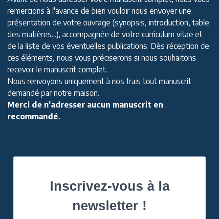
remercions à l'avance de bien vouloir nous envoyer une
présentation de votre ouvrage (synopsis, introduction, table
des matières...), accompagnée de votre curriculum vitae et
de la liste de vos éventuelles publications. Dès réception de
ces éléments, nous vous préciserons si nous souhaitons
recevoir le manuscrit complet.
Nous renvoyons uniquement à nos frais tout manuscrit
demandé par notre maison.
Merci de n'adresser aucun manuscrit en
recommandé.
Inscrivez-vous à la
newsletter !