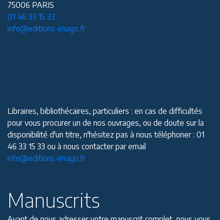
75006 PARIS
01 46 33 15 33
info@editions-imago.fr
Libraires, bibliothécaires, particuliers : en cas de difficultés
pour vous procurer un de nos ouvrages, ou de doute sur la
disponibilité d'un titre, n'hésitez pas à nous téléphoner : 01
46 33 15 33 ou à nous contacter par email
info@editions-imago.fr
Manuscrits
Avant de nous adresser votre manuscrit complet, nous vous