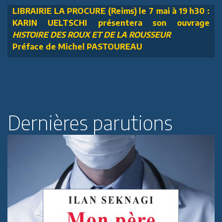
LIBRAIRIE LA PROCURE (Reims) le 7 mai à 19 h30 :
KARIN UELTSCHI présentera son ouvrage
HISTOIRE DES ROUX ET DE LA ROUSSEUR
Préface de Michel PASTOUREAU
Dernières parutions