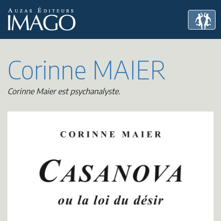
Corinne MAIER
Corinne Maier est psychanalyste.