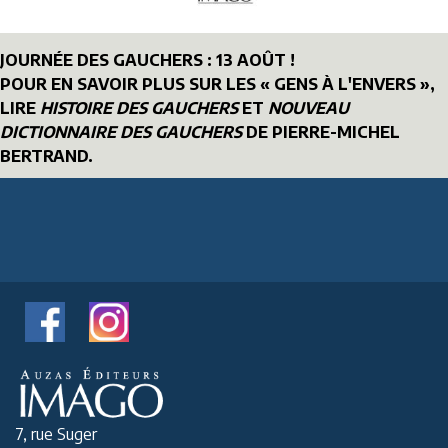
JOURNÉE DES GAUCHERS : 13 AOÛT !
POUR EN SAVOIR PLUS SUR LES « GENS À L'ENVERS »,
LIRE
HISTOIRE DES GAUCHERS
ET
NOUVEAU
DICTIONNAIRE DES GAUCHERS
DE PIERRE-MICHEL
BERTRAND.
7, rue Suger