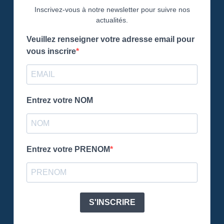
Inscrivez-vous à notre newsletter pour suivre nos
actualités.
Veuillez renseigner votre adresse email pour
vous inscrire
Entrez votre NOM
Entrez votre PRENOM
S'INSCRIRE