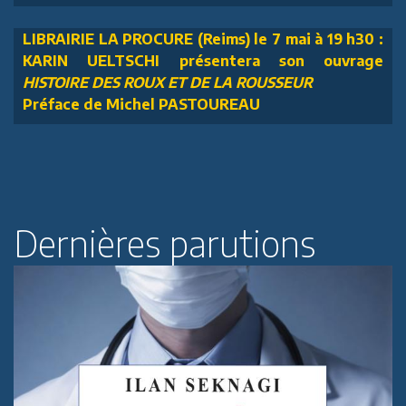
LIBRAIRIE LA PROCURE (Reims) le 7 mai à 19 h30 :
KARIN UELTSCHI présentera son ouvrage
HISTOIRE DES ROUX ET DE LA ROUSSEUR
Préface de Michel PASTOUREAU
Dernières parutions