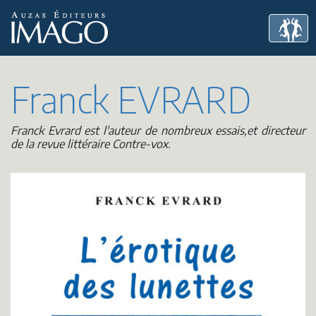
Franck EVRARD
Franck Evrard est l'auteur de nombreux essais,et directeur
de la revue littéraire Contre-vox.