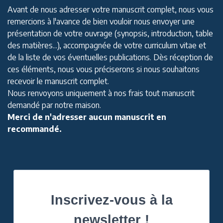
Avant de nous adresser votre manuscrit complet, nous vous
remercions à l'avance de bien vouloir nous envoyer une
présentation de votre ouvrage (synopsis, introduction, table
des matières...), accompagnée de votre curriculum vitae et
de la liste de vos éventuelles publications. Dès réception de
ces éléments, nous vous préciserons si nous souhaitons
recevoir le manuscrit complet.
Nous renvoyons uniquement à nos frais tout manuscrit
demandé par notre maison.
Merci de n'adresser aucun manuscrit en
recommandé.
Inscrivez-vous à la
newsletter !