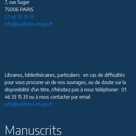
7, rue Suger
75006 PARIS
01 46 33 15 33
info@editions-imago.fr
Libraires, bibliothécaires, particuliers : en cas de difficultés
pour vous procurer un de nos ouvrages, ou de doute sur la
disponibilité d'un titre, n'hésitez pas à nous téléphoner : 01
46 33 15 33 ou à nous contacter par email
info@editions-imago.fr
Manuscrits