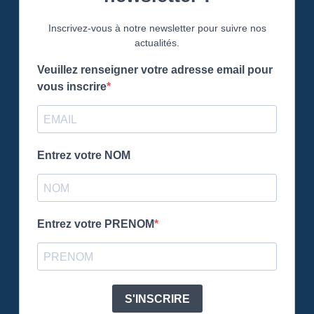
Inscrivez-vous à notre newsletter pour suivre nos
actualités.
Veuillez renseigner votre adresse email pour
vous inscrire
Entrez votre NOM
Entrez votre PRENOM
S'INSCRIRE