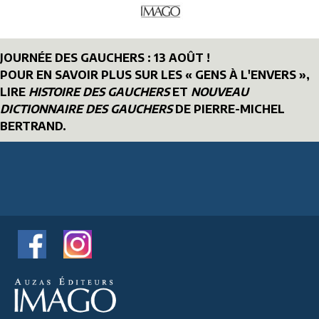
JOURNÉE DES GAUCHERS : 13 AOÛT !
POUR EN SAVOIR PLUS SUR LES « GENS À L'ENVERS »,
LIRE
HISTOIRE DES GAUCHERS
ET
NOUVEAU
DICTIONNAIRE DES GAUCHERS
DE PIERRE-MICHEL
BERTRAND.